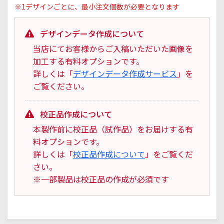
※1デザインごとに、最小注文個数が必要となります
デザインデータ作成について
当店にてお客様からご入稿いただいた画像を
加工する有料オプションです。
詳しくは「
デザインデータ作成サービス
」を
ご覧ください。
校正品作成について
本製作前に校正品（試作品）をお届けする有
料オプションです。
詳しくは「
校正品作成について
」をご覧くだ
さい。
※一部製品は校正品の作成が必須です