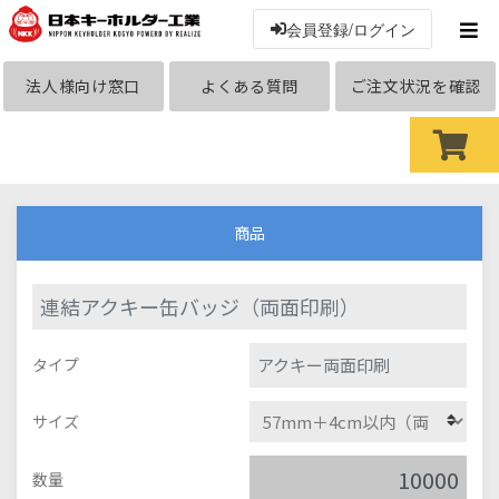
会員登録/ログイン
法人様向け窓口
よくある質問
ご注文状況を確認
商品
連結アクキー缶バッジ（両面印刷）
アクキー両面印刷
タイプ
サイズ
数量