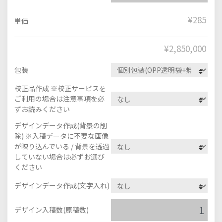
¥285
単価
¥
2,850,000
包装
校正品作成 ※校正サービスを
ご利用の場合は注意事項を必
ずお読みください
デザインデータ作成(背景の削
除) ※入稿データに不要な画像
が映り込んでいる / 背景を透過
していない場合は必ずお選び
ください
デザインデータ作成(文字入れ)
デザイン入稿数(原稿数)