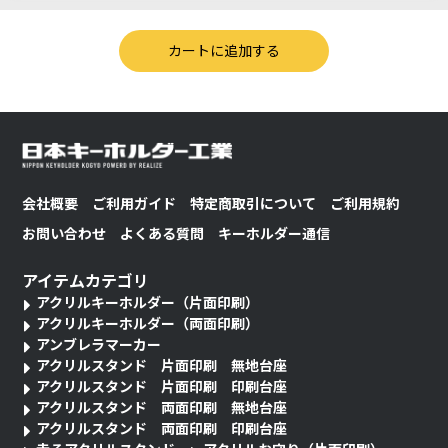
会社概要
ご利用ガイド
特定商取引について
ご利用規約
お問い合わせ
よくある質問
キーホルダー通信
アイテムカテゴリ
アクリルキーホルダー（片面印刷）
アクリルキーホルダー（両面印刷）
アンブレラマーカー
アクリルスタンド 片面印刷 無地台座
アクリルスタンド 片面印刷 印刷台座
アクリルスタンド 両面印刷 無地台座
アクリルスタンド 両面印刷 印刷台座