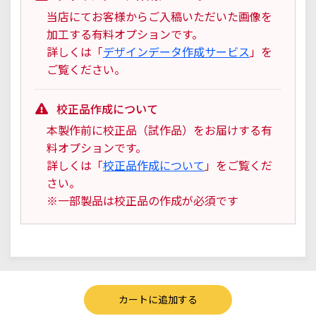
当店にてお客様からご入稿いただいた画像を
加工する有料オプションです。
詳しくは「
デザインデータ作成サービス
」を
ご覧ください。
校正品作成について
本製作前に校正品（試作品）をお届けする有
料オプションです。
詳しくは「
校正品作成について
」をご覧くだ
さい。
※一部製品は校正品の作成が必須です