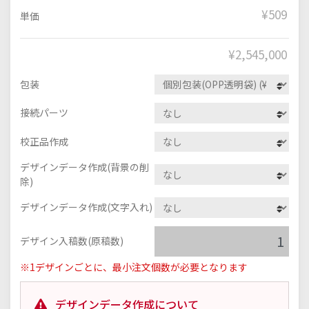
¥509
単価
¥
2,545,000
包装
接続パーツ
校正品作成
デザインデータ作成(背景の削
除)
デザインデータ作成(文字入れ)
デザイン入稿数(原稿数)
※1デザインごとに、最小注文個数が必要となります
デザインデータ作成について