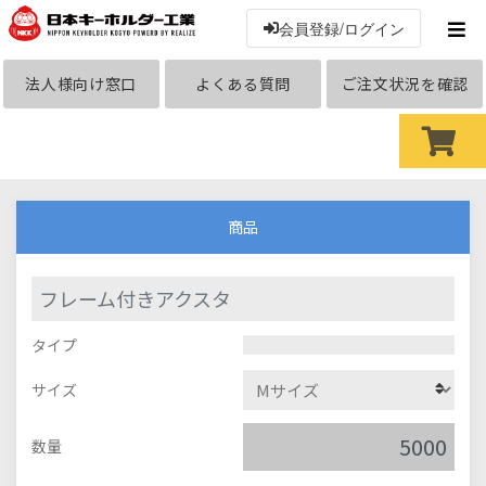
会員登録/ログイン
法人様向け窓口
よくある質問
ご注文状況を確認
商品
フレーム付きアクスタ
タイプ
サイズ
数量