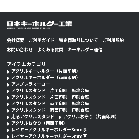
会社概要
ご利用ガイド
特定商取引について
ご利用規約
お問い合わせ
よくある質問
キーホルダー通信
アイテムカテゴリ
アクリルキーホルダー（片面印刷）
アクリルキーホルダー（両面印刷）
アンブレラマーカー
アクリルスタンド 片面印刷 無地台座
アクリルスタンド 片面印刷 印刷台座
アクリルスタンド 両面印刷 無地台座
アクリルスタンド 両面印刷 印刷台座
走るアクリルスタンド
アクリルお守り（片面印刷）
アクリルお守り（両面印刷）
レイヤーアクリルキーホルダー3mm厚
レイヤーアクリルキーホルダー5mm厚