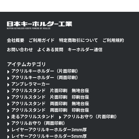
会社概要
ご利用ガイド
特定商取引について
ご利用規約
お問い合わせ
よくある質問
キーホルダー通信
アイテムカテゴリ
アクリルキーホルダー（片面印刷）
アクリルキーホルダー（両面印刷）
アンブレラマーカー
アクリルスタンド 片面印刷 無地台座
アクリルスタンド 片面印刷 印刷台座
アクリルスタンド 両面印刷 無地台座
アクリルスタンド 両面印刷 印刷台座
走るアクリルスタンド
アクリルお守り（片面印刷）
アクリルお守り（両面印刷）
レイヤーアクリルキーホルダー3mm厚
レイヤーアクリルキーホルダー5mm厚