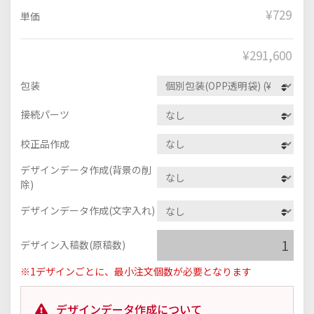
¥729
単価
¥
291,600
包装
接続パーツ
校正品作成
デザインデータ作成(背景の削
除)
デザインデータ作成(文字入れ)
デザイン入稿数(原稿数)
※1デザインごとに、最小注文個数が必要となります
デザインデータ作成について