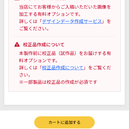
当店にてお客様からご入稿いただいた画像を
加工する有料オプションです。
詳しくは「
デザインデータ作成サービス
」を
ご覧ください。
校正品作成について
本製作前に校正品（試作品）をお届けする有
料オプションです。
詳しくは「
校正品作成について
」をご覧くだ
さい。
※一部製品は校正品の作成が必須です