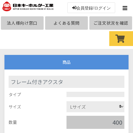
会員登録/ログイン
法人様向け窓口
よくある質問
ご注文状況を確認
商品
フレーム付きアクスタ
タイプ
サイズ
数量