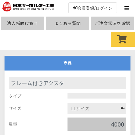
会員登録/ログイン
法人様向け窓口
よくある質問
ご注文状況を確認
商品
フレーム付きアクスタ
タイプ
サイズ
数量