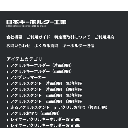
会社概要
ご利用ガイド
特定商取引について
ご利用規約
お問い合わせ
よくある質問
キーホルダー通信
アイテムカテゴリ
アクリルキーホルダー（片面印刷）
アクリルキーホルダー（両面印刷）
アンブレラマーカー
アクリルスタンド 片面印刷 無地台座
アクリルスタンド 片面印刷 印刷台座
アクリルスタンド 両面印刷 無地台座
アクリルスタンド 両面印刷 印刷台座
走るアクリルスタンド
アクリルお守り（片面印刷）
アクリルお守り（両面印刷）
レイヤーアクリルキーホルダー3mm厚
レイヤーアクリルキーホルダー5mm厚