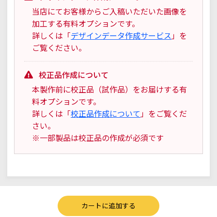
当店にてお客様からご入稿いただいた画像を
加工する有料オプションです。
詳しくは「
デザインデータ作成サービス
」を
ご覧ください。
校正品作成について
本製作前に校正品（試作品）をお届けする有
料オプションです。
詳しくは「
校正品作成について
」をご覧くだ
さい。
※一部製品は校正品の作成が必須です