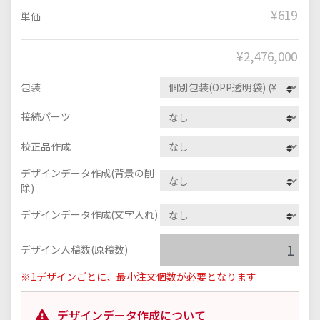
¥619
単価
¥
2,476,000
包装
接続パーツ
校正品作成
デザインデータ作成(背景の削
除)
デザインデータ作成(文字入れ)
デザイン入稿数(原稿数)
※1デザインごとに、最小注文個数が必要となります
デザインデータ作成について