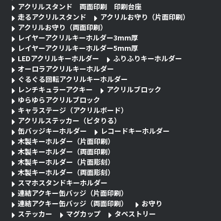
アクリルスタンド 両面印刷 印刷台座
走るアクリルスタンド
アクリルお守り（片面印刷）
アクリルお守り（両面印刷）
レイヤーアクリルキーホルダー3mm厚
レイヤーアクリルキーホルダー5mm厚
LEDアクリルキーホルダー
ふりふりキーホルダー
オーロラアクリルキーホルダー
ぐるぐる回転アクリルキーホルダー
レンチキュラーアクキー
アクリルブロック
ゆらゆらアクリルブロック
キャラステージ（アクリルボード）
アクリルステッカー（ピタりる）
缶バッジキーホルダー
レコードキーホルダー
木製キーホルダー（片面印刷）
木製キーホルダー（両面印刷）
木製キーホルダー（片面彫刻）
木製キーホルダー（両面彫刻）
スマホスタンドキーホルダー
連結アクキー缶バッジ（片面印刷）
連結アクキー缶バッジ（両面印刷）
お守り
ステッカー
マグカップ
タペストリー