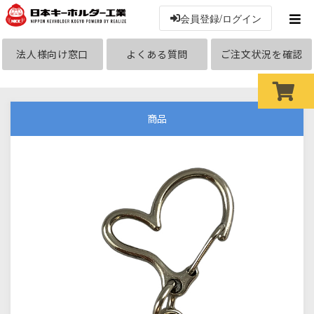
会員登録/ログイン
法人様向け窓口
よくある質問
ご注文状況を確認
商品