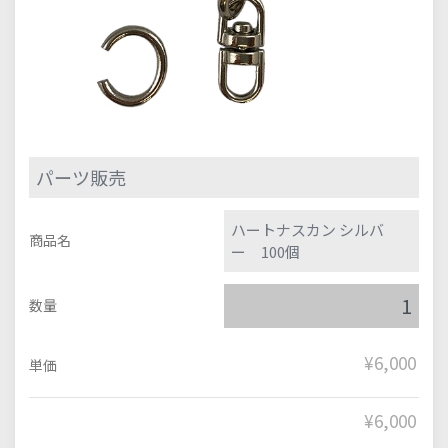
パーツ販売
ハートナスカン シルバ
商品名
ー 100個
数量
¥6,000
単価
¥
6,000