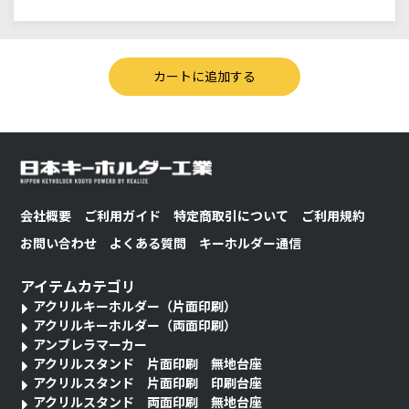
会社概要
ご利用ガイド
特定商取引について
ご利用規約
お問い合わせ
よくある質問
キーホルダー通信
アイテムカテゴリ
アクリルキーホルダー（片面印刷）
アクリルキーホルダー（両面印刷）
アンブレラマーカー
アクリルスタンド 片面印刷 無地台座
アクリルスタンド 片面印刷 印刷台座
アクリルスタンド 両面印刷 無地台座