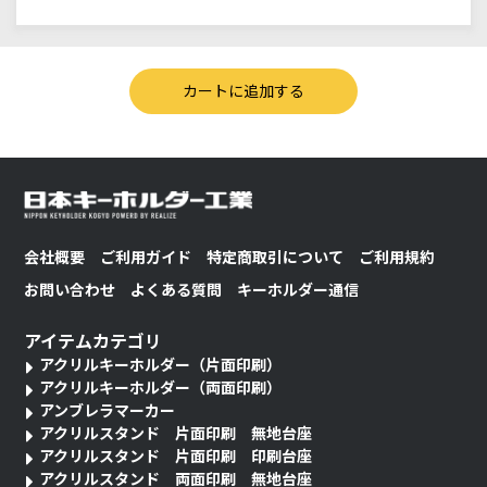
会社概要
ご利用ガイド
特定商取引について
ご利用規約
お問い合わせ
よくある質問
キーホルダー通信
アイテムカテゴリ
アクリルキーホルダー（片面印刷）
アクリルキーホルダー（両面印刷）
アンブレラマーカー
アクリルスタンド 片面印刷 無地台座
アクリルスタンド 片面印刷 印刷台座
アクリルスタンド 両面印刷 無地台座