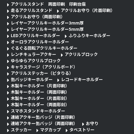
アクリルスタンド 両面印刷 印刷台座
走るアクリルスタンド
アクリルお守り（片面印刷）
アクリルお守り（両面印刷）
レイヤーアクリルキーホルダー3mm厚
レイヤーアクリルキーホルダー5mm厚
LEDアクリルキーホルダー
ふりふりキーホルダー
オーロラアクリルキーホルダー
ぐるぐる回転アクリルキーホルダー
レンチキュラーアクキー
アクリルブロック
ゆらゆらアクリルブロック
キャラステージ（アクリルボード）
アクリルステッカー（ピタりる）
缶バッジキーホルダー
レコードキーホルダー
木製キーホルダー（片面印刷）
木製キーホルダー（両面印刷）
木製キーホルダー（片面彫刻）
木製キーホルダー（両面彫刻）
スマホスタンドキーホルダー
連結アクキー缶バッジ（片面印刷）
連結アクキー缶バッジ（両面印刷）
お守り
ステッカー
マグカップ
タペストリー