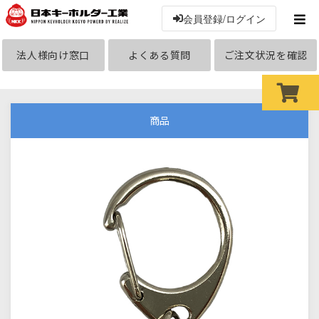
会員登録/ログイン
法人様向け窓口
よくある質問
ご注文状況を確認
商品