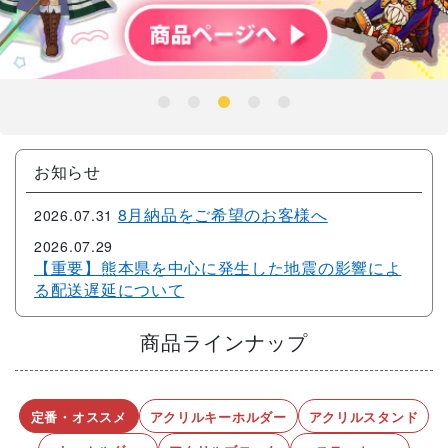
商品ラインナップ
定番・オススメ
アクリルキーホルダー
アクリルスタンド