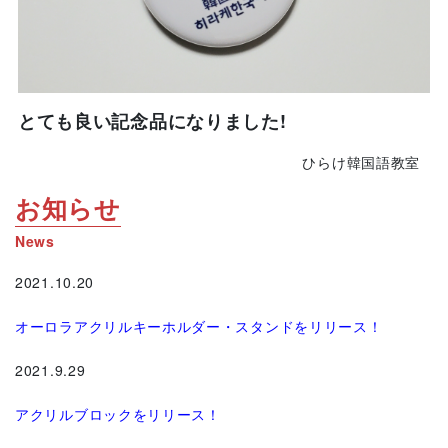
とても良い記念品になりました!
ひらけ韓国語教室
お知らせ
News
2021.10.20
オーロラアクリルキーホルダー・スタンドをリリース！
2021.9.29
アクリルブロックをリリース！