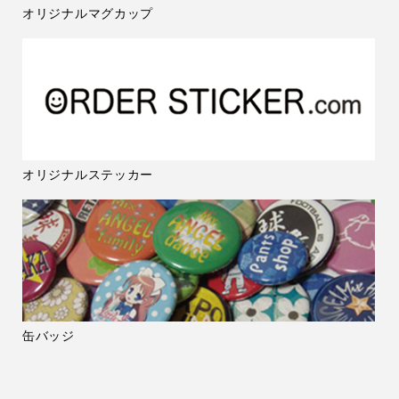
オリジナルマグカップ
オリジナルステッカー
缶バッジ