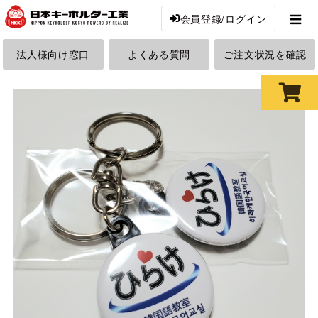
会員登録/ログイン
法人様向け窓口
よくある質問
ご注文状況を確認