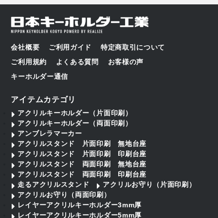
会社概要
ご利用ガイド
特定商取引について
ご利用規約
よくある質問
お客様の声
キーホルダー通信
アイテムカテゴリ
アクリルキーホルダー（片面印刷）
アクリルキーホルダー（両面印刷）
アンブレラマーカー
アクリルスタンド 片面印刷 無地台座
アクリルスタンド 片面印刷 印刷台座
アクリルスタンド 両面印刷 無地台座
アクリルスタンド 両面印刷 印刷台座
走るアクリルスタンド
アクリルお守り（片面印刷）
アクリルお守り（両面印刷）
レイヤーアクリルキーホルダー3mm厚
レイヤーアクリルキーホルダー5mm厚