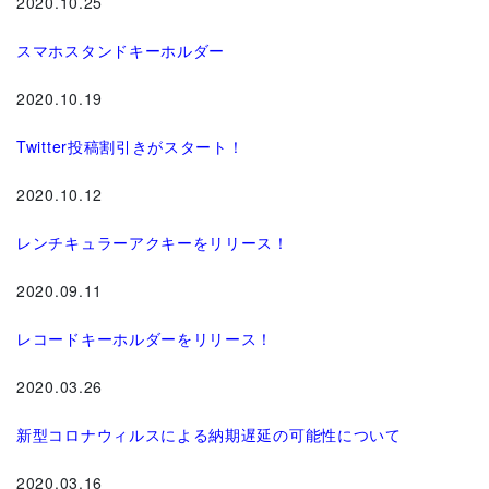
2020.10.25
スマホスタンドキーホルダー
2020.10.19
Twitter投稿割引きがスタート！
2020.10.12
レンチキュラーアクキーをリリース！
2020.09.11
レコードキーホルダーをリリース！
2020.03.26
新型コロナウィルスによる納期遅延の可能性について
2020.03.16