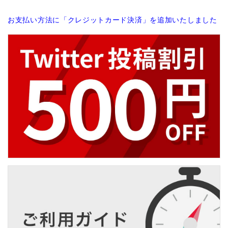
お支払い方法に「クレジットカード決済」を追加いたしました