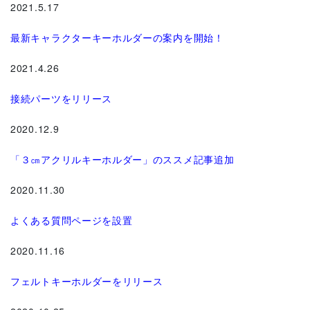
2021.5.17
最新キャラクターキーホルダーの案内を開始！
2021.4.26
接続パーツをリリース
2020.12.9
「３㎝アクリルキーホルダー」のススメ記事追加
2020.11.30
よくある質問ページを設置
2020.11.16
フェルトキーホルダーをリリース