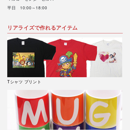
平日 10:00～18:00
リアライズで作れるアイテム
Tシャツ プリント