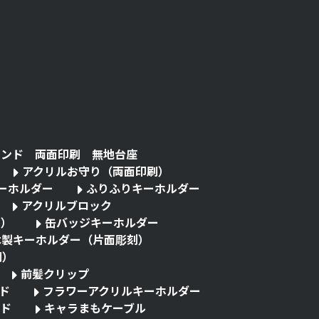
タンド 両面印刷 無地台座
アクリルお守り（両面印刷）
キーホルダー
ふりふりキーホルダー
アクリルブロック
る）
缶バッジキーホルダー
木製キーホルダー（片面彫刻）
刷）
前髪クリップ
ド
フラワーアクリルキーホルダー
ド
キャラまもケーブル