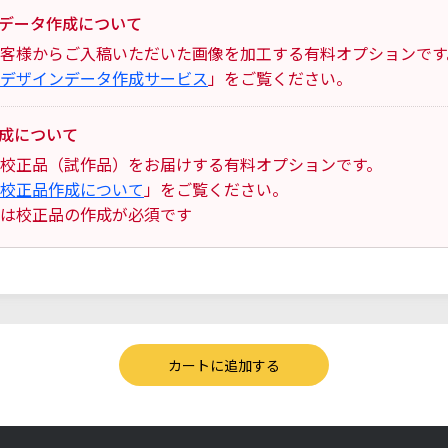
データ作成について
客様からご入稿いただいた画像を加工する有料オプションです
デザインデータ作成サービス
」をご覧ください。
成について
校正品（試作品）をお届けする有料オプションです。
校正品作成について
」をご覧ください。
は校正品の作成が必須です