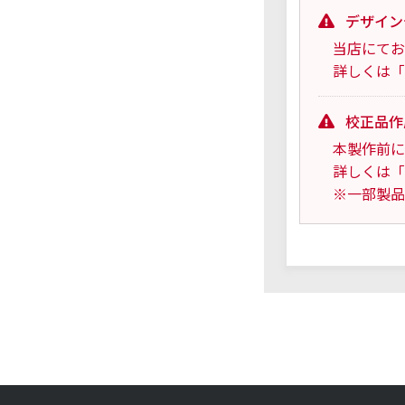
デザイン
当店にてお
詳しくは「
校正品作
本製作前に
詳しくは「
※一部製品