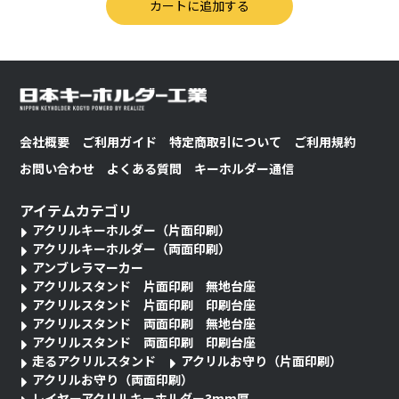
会社概要
ご利用ガイド
特定商取引について
ご利用規約
お問い合わせ
よくある質問
キーホルダー通信
アイテムカテゴリ
アクリルキーホルダー（片面印刷）
アクリルキーホルダー（両面印刷）
アンブレラマーカー
アクリルスタンド 片面印刷 無地台座
アクリルスタンド 片面印刷 印刷台座
アクリルスタンド 両面印刷 無地台座
アクリルスタンド 両面印刷 印刷台座
走るアクリルスタンド
アクリルお守り（片面印刷）
アクリルお守り（両面印刷）
レイヤーアクリルキーホルダー3mm厚