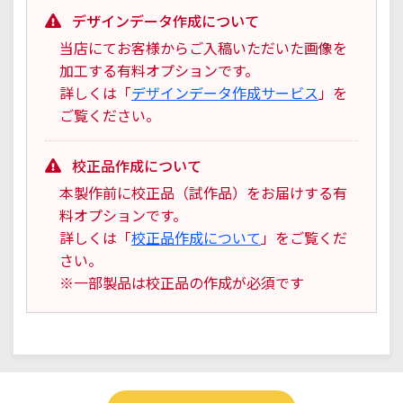
デザインデータ作成について
当店にてお客様からご入稿いただいた画像を
加工する有料オプションです。
詳しくは「
デザインデータ作成サービス
」を
ご覧ください。
校正品作成について
本製作前に校正品（試作品）をお届けする有
料オプションです。
詳しくは「
校正品作成について
」をご覧くだ
さい。
※一部製品は校正品の作成が必須です