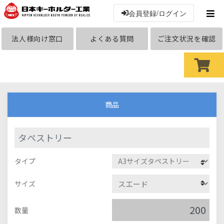
会員登録/ログイン
法人様向け窓口
よくある質問
ご注文状況を確認
商品
タペストリー
タイプ
サイズ
数量