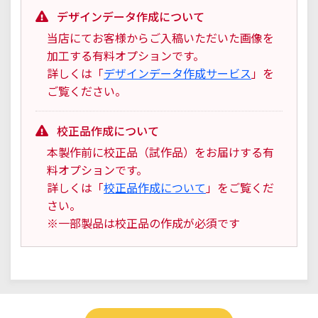
デザインデータ作成について
当店にてお客様からご入稿いただいた画像を
加工する有料オプションです。
詳しくは「
デザインデータ作成サービス
」を
ご覧ください。
校正品作成について
本製作前に校正品（試作品）をお届けする有
料オプションです。
詳しくは「
校正品作成について
」をご覧くだ
さい。
※一部製品は校正品の作成が必須です