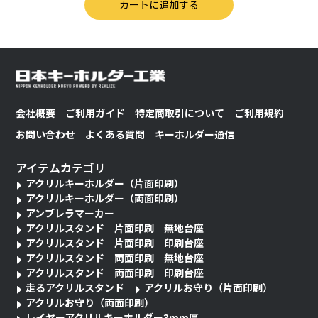
会社概要
ご利用ガイド
特定商取引について
ご利用規約
お問い合わせ
よくある質問
キーホルダー通信
アイテムカテゴリ
アクリルキーホルダー（片面印刷）
アクリルキーホルダー（両面印刷）
アンブレラマーカー
アクリルスタンド 片面印刷 無地台座
アクリルスタンド 片面印刷 印刷台座
アクリルスタンド 両面印刷 無地台座
アクリルスタンド 両面印刷 印刷台座
走るアクリルスタンド
アクリルお守り（片面印刷）
アクリルお守り（両面印刷）
レイヤーアクリルキーホルダー3mm厚