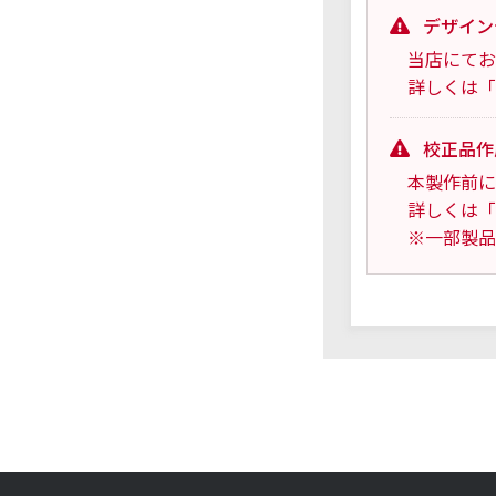
デザイン
当店にてお
詳しくは「
校正品作
本製作前に
詳しくは「
※一部製品