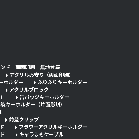
タンド 両面印刷 無地台座
アクリルお守り（両面印刷）
キーホルダー
ふりふりキーホルダー
アクリルブロック
る）
缶バッジキーホルダー
木製キーホルダー（片面彫刻）
刷）
前髪クリップ
ド
フラワーアクリルキーホルダー
ド
キャラまもケーブル