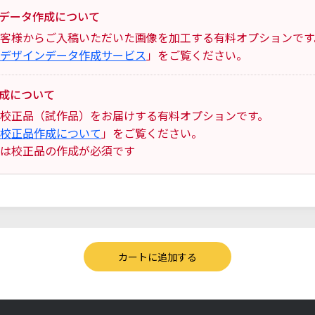
データ作成について
客様からご入稿いただいた画像を加工する有料オプションです
デザインデータ作成サービス
」をご覧ください。
成について
校正品（試作品）をお届けする有料オプションです。
校正品作成について
」をご覧ください。
は校正品の作成が必須です