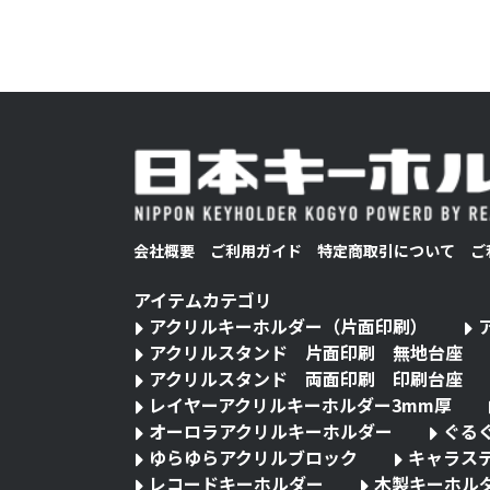
会社概要
ご利用ガイド
特定商取引について
ご
アイテムカテゴリ
アクリルキーホルダー（片面印刷）
アクリルスタンド 片面印刷 無地台座
アクリルスタンド 両面印刷 印刷台座
レイヤーアクリルキーホルダー3mm厚
オーロラアクリルキーホルダー
ぐる
ゆらゆらアクリルブロック
キャラス
レコードキーホルダー
木製キーホル