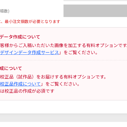
稿数)
に、最小注文個数が必要となります
データ作成について
客様からご入稿いただいた画像を加工する有料オプションです
デザインデータ作成サービス
」をご覧ください。
成について
校正品（試作品）をお届けする有料オプションです。
校正品作成について
」をご覧ください。
は校正品の作成が必須です