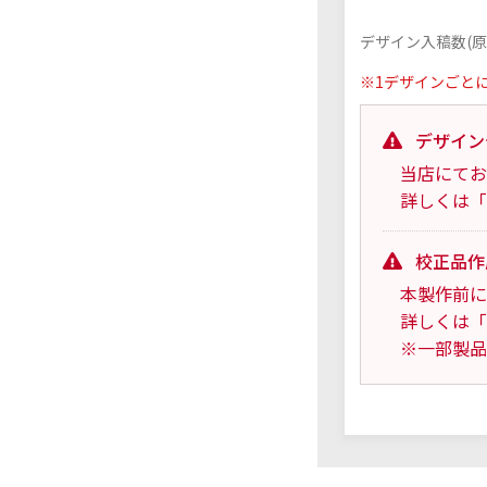
デザイン入稿数(原
※1デザインごと
デザイン
当店にてお
詳しくは「
校正品作
本製作前に
詳しくは「
※一部製品