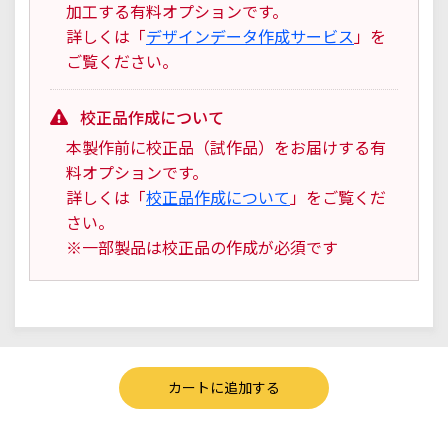
加工する有料オプションです。
詳しくは「
デザインデータ作成サービス
」を
ご覧ください。
校正品作成について
本製作前に校正品（試作品）をお届けする有
料オプションです。
詳しくは「
校正品作成について
」をご覧くだ
さい。
※一部製品は校正品の作成が必須です