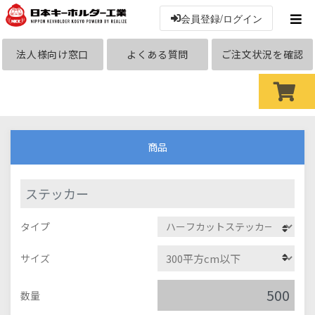
会員登録/ログイン
法人様向け窓口
よくある質問
ご注文状況を確認
商品
ステッカー
タイプ
サイズ
数量