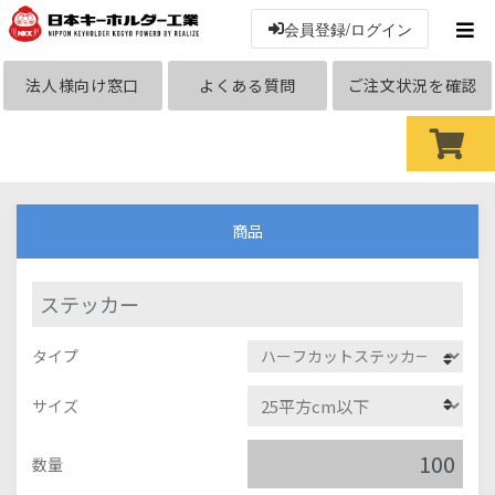
会員登録/ログイン
法人様向け窓口
よくある質問
ご注文状況を確認
商品
ステッカー
タイプ
サイズ
数量