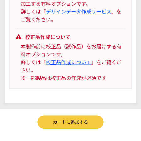
加工する有料オプションです。
詳しくは「
デザインデータ作成サービス
」を
ご覧ください。
校正品作成について
本製作前に校正品（試作品）をお届けする有
料オプションです。
詳しくは「
校正品作成について
」をご覧くだ
さい。
※一部製品は校正品の作成が必須です