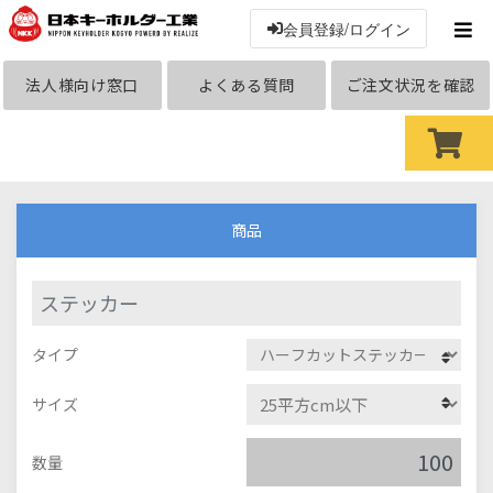
会員登録/ログイン
法人様向け窓口
よくある質問
ご注文状況を確認
商品
ステッカー
タイプ
サイズ
数量