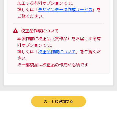
加工する有料オプションです。
詳しくは「
デザインデータ作成サービス
」を
ご覧ください。
校正品作成について
本製作前に校正品（試作品）をお届けする有
料オプションです。
詳しくは「
校正品作成について
」をご覧くだ
さい。
※一部製品は校正品の作成が必須です