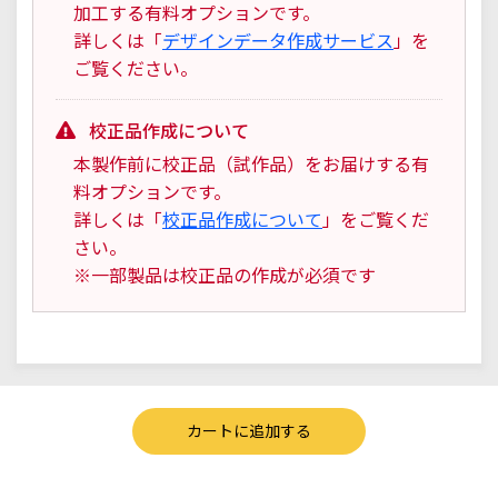
加工する有料オプションです。
詳しくは「
デザインデータ作成サービス
」を
ご覧ください。
校正品作成について
本製作前に校正品（試作品）をお届けする有
料オプションです。
詳しくは「
校正品作成について
」をご覧くだ
さい。
※一部製品は校正品の作成が必須です