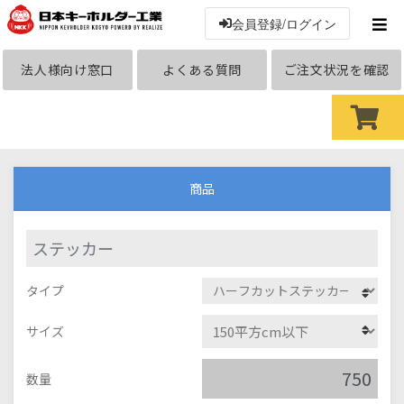
会員登録/ログイン
法人様向け窓口
よくある質問
ご注文状況を確認
商品
ステッカー
タイプ
サイズ
数量