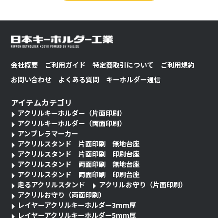
会社概要
ご利用ガイド
特定商取引について
ご利用規約
お問い合わせ
よくある質問
キーホルダー通信
アイテムカテゴリ
アクリルキーホルダー（片面印刷）
アクリルキーホルダー（両面印刷）
アンブレラマーカー
アクリルスタンド 片面印刷 無地台座
アクリルスタンド 片面印刷 印刷台座
アクリルスタンド 両面印刷 無地台座
アクリルスタンド 両面印刷 印刷台座
走るアクリルスタンド
アクリルお守り（片面印刷）
アクリルお守り（両面印刷）
レイヤーアクリルキーホルダー3mm厚
レイヤーアクリルキーホルダー5mm厚