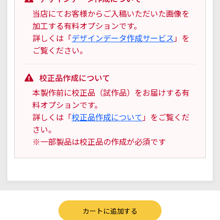
当店にてお客様からご入稿いただいた画像を
加工する有料オプションです。
詳しくは「
デザインデータ作成サービス
」を
ご覧ください。
校正品作成について
本製作前に校正品（試作品）をお届けする有
料オプションです。
詳しくは「
校正品作成について
」をご覧くだ
さい。
※一部製品は校正品の作成が必須です