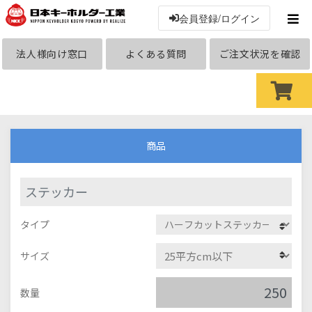
会員登録/ログイン
法人様向け窓口
よくある質問
ご注文状況を確認
商品
ステッカー
タイプ
サイズ
数量