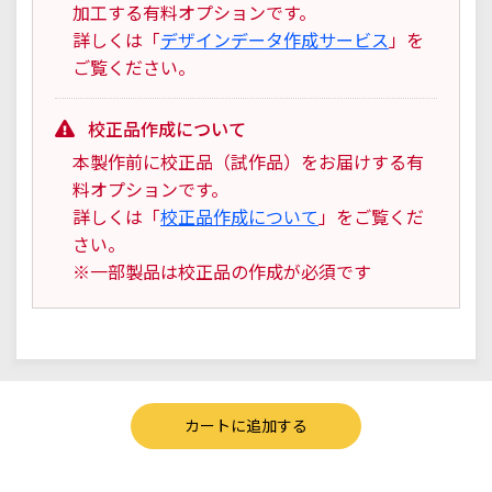
加工する有料オプションです。
詳しくは「
デザインデータ作成サービス
」を
ご覧ください。
校正品作成について
本製作前に校正品（試作品）をお届けする有
料オプションです。
詳しくは「
校正品作成について
」をご覧くだ
さい。
※一部製品は校正品の作成が必須です