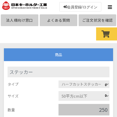
会員登録/ログイン
法人様向け窓口
よくある質問
ご注文状況を確認
商品
ステッカー
タイプ
サイズ
数量