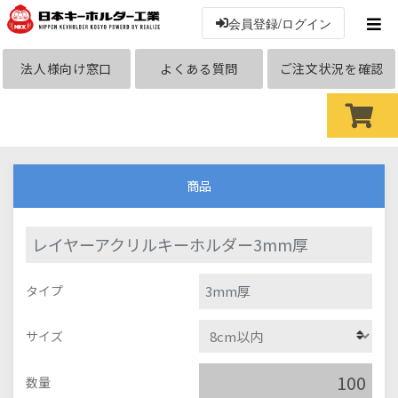
会員登録/ログイン
法人様向け窓口
よくある質問
ご注文状況を確認
商品
レイヤーアクリルキーホルダー3mm厚
3mm厚
タイプ
サイズ
数量