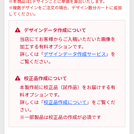
※本商品は1デザインごとに単価を算出いたします。
※複数デザインをご注文の場合、デザイン数分カートに追加
してください。
デザインデータ作成について
当店にてお客様からご入稿いただいた画像を
加工する有料オプションです。
詳しくは「
デザインデータ作成サービス
」を
ご覧ください。
校正品作成について
本製作前に校正品（試作品）をお届けする有
料オプションです。
詳しくは「
校正品作成について
」をご覧くだ
さい。
※一部製品は校正品の作成が必須です