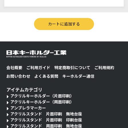
会社概要
ご利用ガイド
特定商取引について
ご利用規約
お問い合わせ
よくある質問
キーホルダー通信
アイテムカテゴリ
アクリルキーホルダー（片面印刷）
アクリルキーホルダー（両面印刷）
アンブレラマーカー
アクリルスタンド 片面印刷 無地台座
アクリルスタンド 片面印刷 印刷台座
アクリルスタンド 両面印刷 無地台座