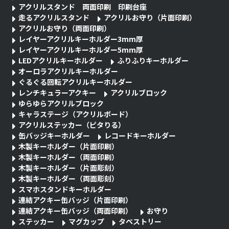
アクリルスタンド 両面印刷 印刷台座
走るアクリルスタンド
アクリルお守り（片面印刷）
アクリルお守り（両面印刷）
レイヤーアクリルキーホルダー3mm厚
レイヤーアクリルキーホルダー5mm厚
LEDアクリルキーホルダー
ふりふりキーホルダー
オーロラアクリルキーホルダー
ぐるぐる回転アクリルキーホルダー
レンチキュラーアクキー
アクリルブロック
ゆらゆらアクリルブロック
キャラステージ（アクリルボード）
アクリルステッカー（ピタりる）
缶バッジキーホルダー
レコードキーホルダー
木製キーホルダー（片面印刷）
木製キーホルダー（両面印刷）
木製キーホルダー（片面彫刻）
木製キーホルダー（両面彫刻）
スマホスタンドキーホルダー
連結アクキー缶バッジ（片面印刷）
連結アクキー缶バッジ（両面印刷）
お守り
ステッカー
マグカップ
タペストリー