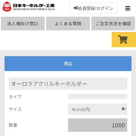
会員登録/ログイン
法人様向け窓口
よくある質問
ご注文状況を確認
商品
オーロラアクリルキーホルダー
タイプ
サイズ
数量