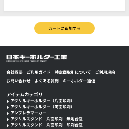
会社概要
ご利用ガイド
特定商取引について
ご利用規約
お問い合わせ
よくある質問
キーホルダー通信
アイテムカテゴリ
アクリルキーホルダー（片面印刷）
アクリルキーホルダー（両面印刷）
アンブレラマーカー
アクリルスタンド 片面印刷 無地台座
アクリルスタンド 片面印刷 印刷台座