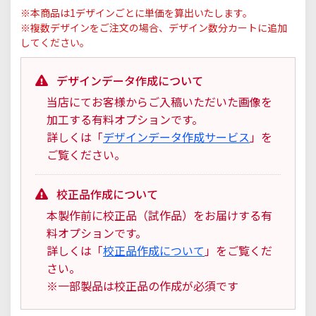
※本商品は1デザインごとに単価を算出いたします。
※複数デザインをご注文の場合、デザイン数分カートに追加
してください。
デザインデータ作成について
当店にてお客様からご入稿いただいた画像を
加工する有料オプションです。
詳しくは「
デザインデータ作成サービス
」を
ご覧ください。
校正品作成について
本製作前に校正品（試作品）をお届けする有
料オプションです。
詳しくは「
校正品作成について
」をご覧くだ
さい。
※一部製品は校正品の作成が必須です