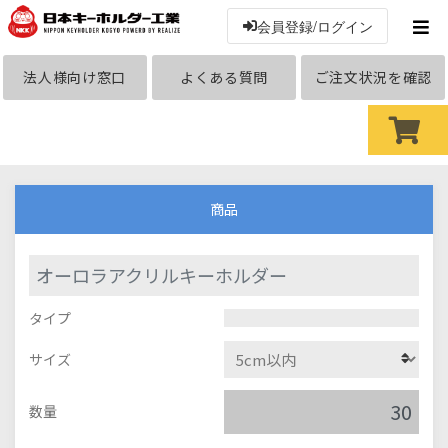
会員登録/ログイン
法人様向け窓口
よくある質問
ご注文状況を確認
商品
オーロラアクリルキーホルダー
タイプ
サイズ
数量