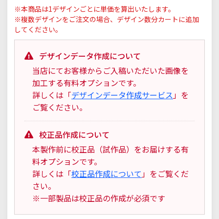
※本商品は1デザインごとに単価を算出いたします。
※複数デザインをご注文の場合、デザイン数分カートに追加
してください。
デザインデータ作成について
当店にてお客様からご入稿いただいた画像を
加工する有料オプションです。
詳しくは「
デザインデータ作成サービス
」を
ご覧ください。
校正品作成について
本製作前に校正品（試作品）をお届けする有
料オプションです。
詳しくは「
校正品作成について
」をご覧くだ
さい。
※一部製品は校正品の作成が必須です