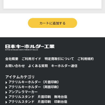
会社概要
ご利用ガイド
特定商取引について
ご利用規約
お問い合わせ
よくある質問
キーホルダー通信
アイテムカテゴリ
アクリルキーホルダー（片面印刷）
アクリルキーホルダー（両面印刷）
アンブレラマーカー
アクリルスタンド 片面印刷 無地台座
アクリルスタンド 片面印刷 印刷台座