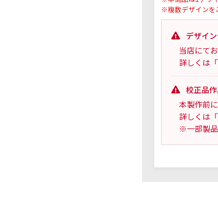
※複数デザインを
デザイン
当店にてお
詳しくは「
校正品作
本製作前に
詳しくは「
※一部製品