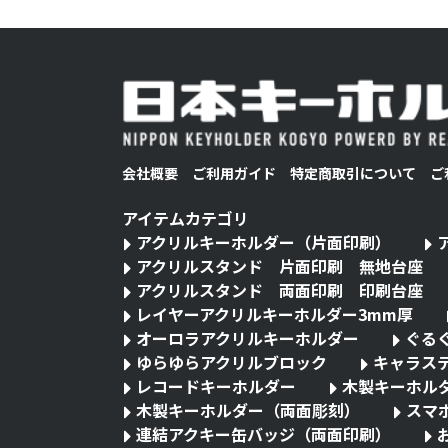
会社概要
ご利用ガイド
特定商取引について
ご
アイテムカテゴリ
アクリルキーホルダー（片面印刷）
アクリルスタンド 片面印刷 無地台座
アクリルスタンド 両面印刷 印刷台座
レイヤーアクリルキーホルダー3mm厚
オーロラアクリルキーホルダー
ぐる
ゆらゆらアクリルブロック
キャラス
レコードキーホルダー
木製キーホル
木製キーホルダー（両面彫刻）
スマ
連結アクキー缶バッジ（両面印刷）