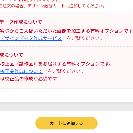
ご注文の場合、デザイン数分カートに追加してください。
データ作成について
客様からご入稿いただいた画像を加工する有料オプションです
デザインデータ作成サービス
」をご覧ください。
成について
校正品（試作品）をお届けする有料オプションです。
校正品作成について
」をご覧ください。
は校正品の作成が必須です