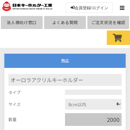
会員登録/ログイン
法人様向け窓口
よくある質問
ご注文状況を確認
商品
オーロラアクリルキーホルダー
タイプ
サイズ
数量