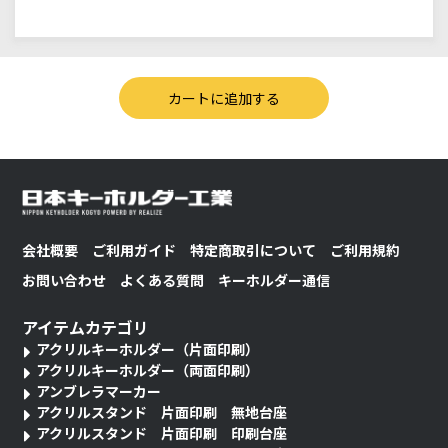
会社概要
ご利用ガイド
特定商取引について
ご利用規約
お問い合わせ
よくある質問
キーホルダー通信
アイテムカテゴリ
アクリルキーホルダー（片面印刷）
アクリルキーホルダー（両面印刷）
アンブレラマーカー
アクリルスタンド 片面印刷 無地台座
アクリルスタンド 片面印刷 印刷台座