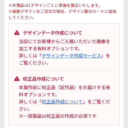
※本商品は1デザインごとに単価を算出いたします。
※複数デザインをご注文の場合、デザイン数分カートに追加
してください。
デザインデータ作成について
当店にてお客様からご入稿いただいた画像を
加工する有料オプションです。
詳しくは「
デザインデータ作成サービス
」を
ご覧ください。
校正品作成について
本製作前に校正品（試作品）をお届けする有
料オプションです。
詳しくは「
校正品作成について
」をご覧くだ
さい。
※一部製品は校正品の作成が必須です