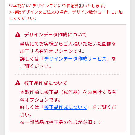
※本商品は1デザインごとに単価を算出いたします。
※複数デザインをご注文の場合、デザイン数分カートに追加
してください。
デザインデータ作成について
当店にてお客様からご入稿いただいた画像を
加工する有料オプションです。
詳しくは「
デザインデータ作成サービス
」を
ご覧ください。
校正品作成について
本製作前に校正品（試作品）をお届けする有
料オプションです。
詳しくは「
校正品作成について
」をご覧くだ
さい。
※一部製品は校正品の作成が必須です