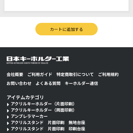
会社概要
ご利用ガイド
特定商取引について
ご利用規約
お問い合わせ
よくある質問
キーホルダー通信
アイテムカテゴリ
アクリルキーホルダー（片面印刷）
アクリルキーホルダー（両面印刷）
アンブレラマーカー
アクリルスタンド 片面印刷 無地台座
アクリルスタンド 片面印刷 印刷台座