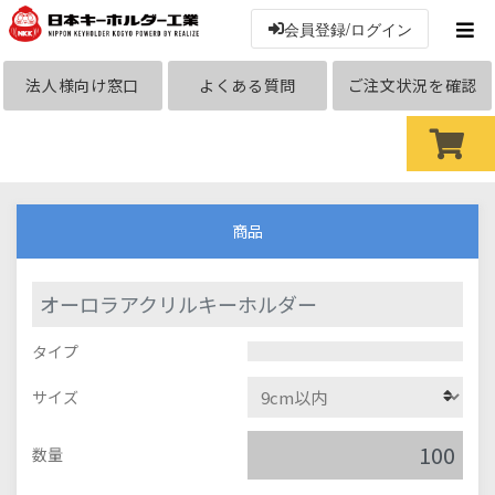
会員登録/ログイン
法人様向け窓口
よくある質問
ご注文状況を確認
商品
オーロラアクリルキーホルダー
タイプ
サイズ
数量