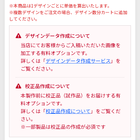
※本商品は1デザインごとに単価を算出いたします。
※複数デザインをご注文の場合、デザイン数分カートに追加
してください。
デザインデータ作成について
当店にてお客様からご入稿いただいた画像を
加工する有料オプションです。
詳しくは「
デザインデータ作成サービス
」を
ご覧ください。
校正品作成について
本製作前に校正品（試作品）をお届けする有
料オプションです。
詳しくは「
校正品作成について
」をご覧くだ
さい。
※一部製品は校正品の作成が必須です