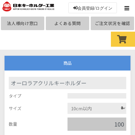
会員登録/ログイン
法人様向け窓口
よくある質問
ご注文状況を確認
商品
オーロラアクリルキーホルダー
タイプ
サイズ
数量