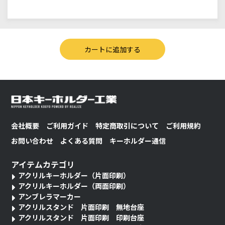
会社概要
ご利用ガイド
特定商取引について
ご利用規約
お問い合わせ
よくある質問
キーホルダー通信
アイテムカテゴリ
アクリルキーホルダー（片面印刷）
アクリルキーホルダー（両面印刷）
アンブレラマーカー
アクリルスタンド 片面印刷 無地台座
アクリルスタンド 片面印刷 印刷台座