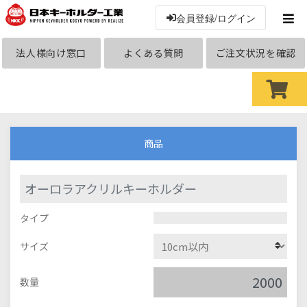
会員登録/ログイン
法人様向け窓口
よくある質問
ご注文状況を確認
商品
オーロラアクリルキーホルダー
タイプ
サイズ
数量