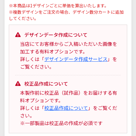
※本商品は1デザインごとに単価を算出いたします。
※複数デザインをご注文の場合、デザイン数分カートに追加
してください。
デザインデータ作成について
当店にてお客様からご入稿いただいた画像を
加工する有料オプションです。
詳しくは「
デザインデータ作成サービス
」を
ご覧ください。
校正品作成について
本製作前に校正品（試作品）をお届けする有
料オプションです。
詳しくは「
校正品作成について
」をご覧くだ
さい。
※一部製品は校正品の作成が必須です