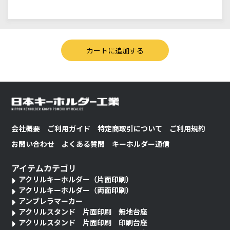
会社概要
ご利用ガイド
特定商取引について
ご利用規約
お問い合わせ
よくある質問
キーホルダー通信
アイテムカテゴリ
アクリルキーホルダー（片面印刷）
アクリルキーホルダー（両面印刷）
アンブレラマーカー
アクリルスタンド 片面印刷 無地台座
アクリルスタンド 片面印刷 印刷台座