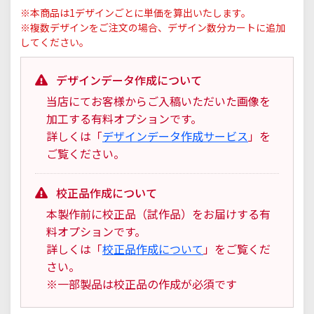
※本商品は1デザインごとに単価を算出いたします。
※複数デザインをご注文の場合、デザイン数分カートに追加
してください。
デザインデータ作成について
当店にてお客様からご入稿いただいた画像を
加工する有料オプションです。
詳しくは「
デザインデータ作成サービス
」を
ご覧ください。
校正品作成について
本製作前に校正品（試作品）をお届けする有
料オプションです。
詳しくは「
校正品作成について
」をご覧くだ
さい。
※一部製品は校正品の作成が必須です