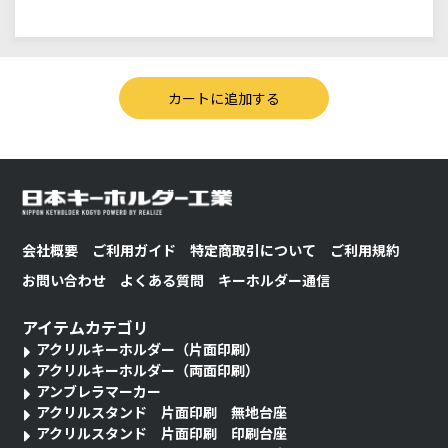
会社概要
ご利用ガイド
特定商取引について
ご利用規約
お問い合わせ
よくある質問
キーホルダー通信
アイテムカテゴリ
アクリルキーホルダー（片面印刷）
アクリルキーホルダー（両面印刷）
アンブレラマーカー
アクリルスタンド 片面印刷 無地台座
アクリルスタンド 片面印刷 印刷台座