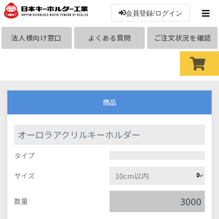
会員登録/ログイン
法人様向け窓口
よくある質問
ご注文状況を確認
商品
オーロラアクリルキーホルダー
タイプ
サイズ
数量