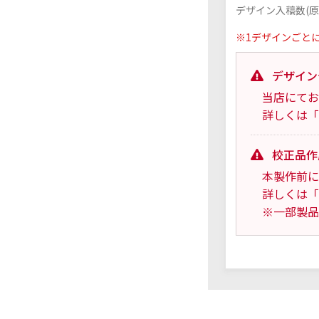
デザイン入稿数(原
※1デザインごと
デザイン
当店にてお
詳しくは「
校正品作
本製作前に
詳しくは「
※一部製品