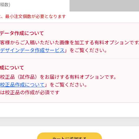
稿数)
に、最小注文個数が必要となります
データ作成について
客様からご入稿いただいた画像を加工する有料オプションです
デザインデータ作成サービス
」をご覧ください。
成について
校正品（試作品）をお届けする有料オプションです。
校正品作成について
」をご覧ください。
は校正品の作成が必須です