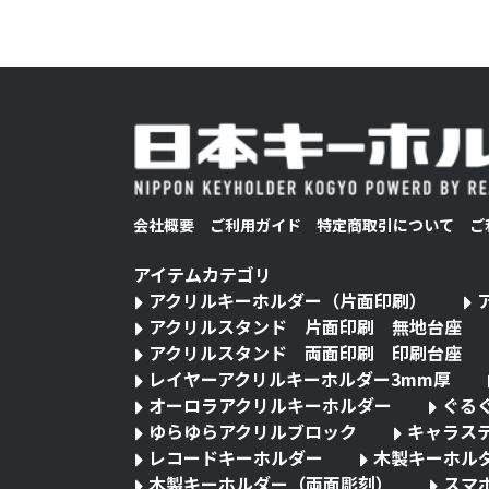
会社概要
ご利用ガイド
特定商取引について
ご
アイテムカテゴリ
アクリルキーホルダー（片面印刷）
アクリルスタンド 片面印刷 無地台座
アクリルスタンド 両面印刷 印刷台座
レイヤーアクリルキーホルダー3mm厚
オーロラアクリルキーホルダー
ぐる
ゆらゆらアクリルブロック
キャラス
レコードキーホルダー
木製キーホル
木製キーホルダー（両面彫刻）
スマ