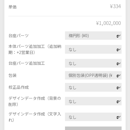
¥334
単価
¥
1,002,000
台座パーツ
本体パーツ追加加工（追加納
期：+2営業日）
台座パーツ追加加工
包装
校正品作成
デザインデータ作成（背景の
削除）
デザインデータ作成（文字入
れ）