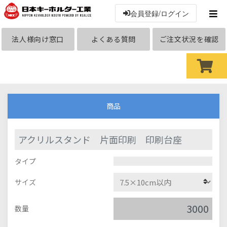
会員登録/ログイン
法人様向け窓口
よくある質問
ご注文状況を確認
商品
アクリルスタンド 片面印刷 印刷台座
タイプ
サイズ
数量