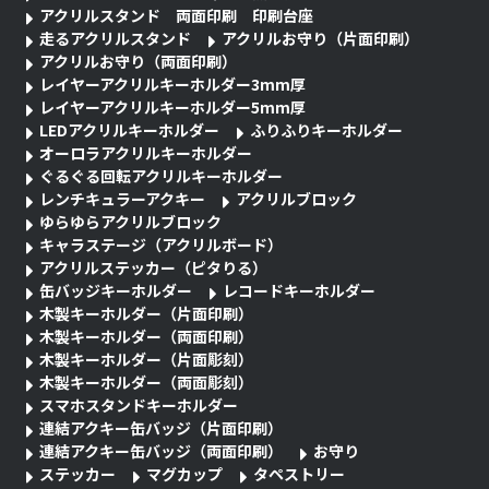
アクリルスタンド 両面印刷 印刷台座
走るアクリルスタンド
アクリルお守り（片面印刷）
アクリルお守り（両面印刷）
レイヤーアクリルキーホルダー3mm厚
レイヤーアクリルキーホルダー5mm厚
LEDアクリルキーホルダー
ふりふりキーホルダー
オーロラアクリルキーホルダー
ぐるぐる回転アクリルキーホルダー
レンチキュラーアクキー
アクリルブロック
ゆらゆらアクリルブロック
キャラステージ（アクリルボード）
アクリルステッカー（ピタりる）
缶バッジキーホルダー
レコードキーホルダー
木製キーホルダー（片面印刷）
木製キーホルダー（両面印刷）
木製キーホルダー（片面彫刻）
木製キーホルダー（両面彫刻）
スマホスタンドキーホルダー
連結アクキー缶バッジ（片面印刷）
連結アクキー缶バッジ（両面印刷）
お守り
ステッカー
マグカップ
タペストリー