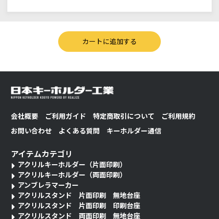
会社概要
ご利用ガイド
特定商取引について
ご利用規約
お問い合わせ
よくある質問
キーホルダー通信
アイテムカテゴリ
アクリルキーホルダー（片面印刷）
アクリルキーホルダー（両面印刷）
アンブレラマーカー
アクリルスタンド 片面印刷 無地台座
アクリルスタンド 片面印刷 印刷台座
アクリルスタンド 両面印刷 無地台座