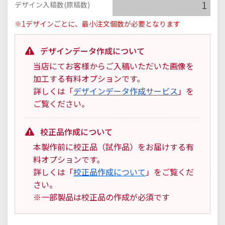
デザイン入稿数(原稿数)
※1デザインごとに、最小注文個数が必要となります
デザインデータ作成について
当店にてお客様からご入稿いただいた画像を
加工する有料オプションです。
詳しくは「
デザインデータ作成サービス
」を
ご覧ください。
校正品作成について
本製作前に校正品（試作品）をお届けする有
料オプションです。
詳しくは「
校正品作成について
」をご覧くだ
さい。
※一部製品は校正品の作成が必須です