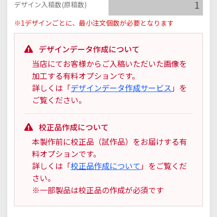
デザイン入稿数(原稿数)
※1デザインごとに、最小注文個数が必要となります
デザインデータ作成について
当店にてお客様からご入稿いただいた画像を
加工する有料オプションです。
詳しくは「
デザインデータ作成サービス
」を
ご覧ください。
校正品作成について
本製作前に校正品（試作品）をお届けする有
料オプションです。
詳しくは「
校正品作成について
」をご覧くだ
さい。
※一部製品は校正品の作成が必須です