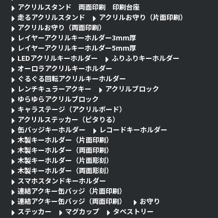
アクリルスタンド 両面印刷 印刷台座
走るアクリルスタンド
アクリルお守り（片面印刷）
アクリルお守り（両面印刷）
レイヤーアクリルキーホルダー3mm厚
レイヤーアクリルキーホルダー5mm厚
LEDアクリルキーホルダー
ふりふりキーホルダー
オーロラアクリルキーホルダー
ぐるぐる回転アクリルキーホルダー
レンチキュラーアクキー
アクリルブロック
ゆらゆらアクリルブロック
キャラステージ（アクリルボード）
アクリルステッカー（ピタりる）
缶バッジキーホルダー
レコードキーホルダー
木製キーホルダー（片面印刷）
木製キーホルダー（両面印刷）
木製キーホルダー（片面彫刻）
木製キーホルダー（両面彫刻）
スマホスタンドキーホルダー
連結アクキー缶バッジ（片面印刷）
連結アクキー缶バッジ（両面印刷）
お守り
ステッカー
マグカップ
タペストリー