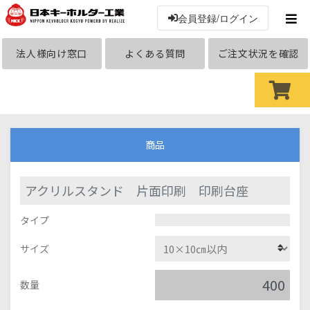
会員登録/ログイン
法人様向け窓口
よくある質問
ご注文状況を確認
商品
アクリルスタンド 片面印刷 印刷台座
タイプ
サイズ
数量