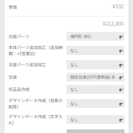
¥532
単価
¥
212,800
台座パーツ
本体パーツ追加加工（追加納
期：+2営業日）
台座パーツ追加加工
包装
校正品作成
デザインデータ作成（背景の
削除）
デザインデータ作成（文字入
れ）