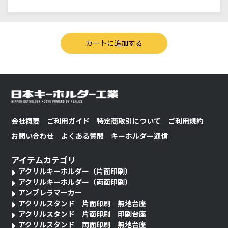
会社概要
ご利用ガイド
特定商取引について
ご利用規約
お問い合わせ
よくある質問
キーホルダー通信
アイテムカテゴリ
アクリルキーホルダー（片面印刷）
アクリルキーホルダー（両面印刷）
アンブレラマーカー
アクリルスタンド 片面印刷 無地台座
アクリルスタンド 片面印刷 印刷台座
アクリルスタンド 両面印刷 無地台座