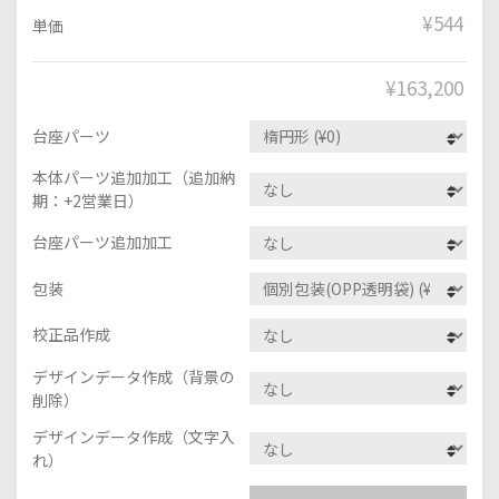
¥544
単価
¥
163,200
台座パーツ
本体パーツ追加加工（追加納
期：+2営業日）
台座パーツ追加加工
包装
校正品作成
デザインデータ作成（背景の
削除）
デザインデータ作成（文字入
れ）