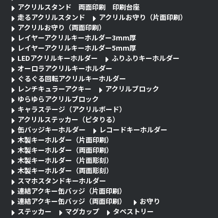
アクリルスタンド 両面印刷 印刷台座
走るアクリルスタンド
アクリルお守り（片面印刷）
アクリルお守り（両面印刷）
レイヤーアクリルキーホルダー3mm厚
レイヤーアクリルキーホルダー5mm厚
LEDアクリルキーホルダー
ふりふりキーホルダー
オーロラアクリルキーホルダー
ぐるぐる回転アクリルキーホルダー
レンチキュラーアクキー
アクリルブロック
ゆらゆらアクリルブロック
キャラステージ（アクリルボード）
アクリルステッカー（ピタりる）
缶バッジキーホルダー
レコードキーホルダー
木製キーホルダー（片面印刷）
木製キーホルダー（両面印刷）
木製キーホルダー（片面彫刻）
木製キーホルダー（両面彫刻）
スマホスタンドキーホルダー
連結アクキー缶バッジ（片面印刷）
連結アクキー缶バッジ（両面印刷）
お守り
ステッカー
マグカップ
タペストリー