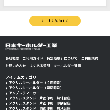
会社概要
ご利用ガイド
特定商取引について
ご利用規約
お問い合わせ
よくある質問
キーホルダー通信
アイテムカテゴリ
アクリルキーホルダー（片面印刷）
アクリルキーホルダー（両面印刷）
アンブレラマーカー
アクリルスタンド 片面印刷 無地台座
アクリルスタンド 片面印刷 印刷台座
アクリルスタンド 両面印刷 無地台座