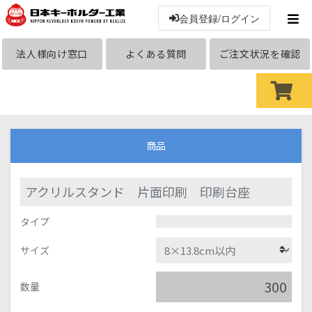
会員登録/ログイン
法人様向け窓口
よくある質問
ご注文状況を確認
商品
アクリルスタンド 片面印刷 印刷台座
タイプ
サイズ
数量