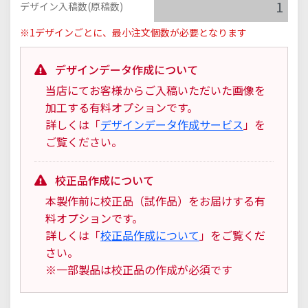
デザイン入稿数(原稿数)
※1デザインごとに、最小注文個数が必要となります
デザインデータ作成について
当店にてお客様からご入稿いただいた画像を
加工する有料オプションです。
詳しくは「
デザインデータ作成サービス
」を
ご覧ください。
校正品作成について
本製作前に校正品（試作品）をお届けする有
料オプションです。
詳しくは「
校正品作成について
」をご覧くだ
さい。
※一部製品は校正品の作成が必須です