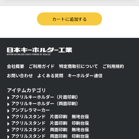
会社概要
ご利用ガイド
特定商取引について
ご利用規約
お問い合わせ
よくある質問
キーホルダー通信
アイテムカテゴリ
アクリルキーホルダー（片面印刷）
アクリルキーホルダー（両面印刷）
アンブレラマーカー
アクリルスタンド 片面印刷 無地台座
アクリルスタンド 片面印刷 印刷台座
アクリルスタンド 両面印刷 無地台座
アクリルスタンド 両面印刷 印刷台座