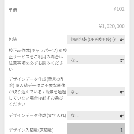
¥102
単価
¥
1,020,000
包装
校正品作成(キャラパーツ) ※校
正サービスをご利用の場合は
注意事項を必ずお読みくださ
い
デザインデータ作成(背景の削
除) ※入稿データに不要な画像
が映り込んでいる / 背景を透過
していない場合は必ずお選び
ください
デザインデータ作成(文字入れ)
デザイン入稿数(原稿数)