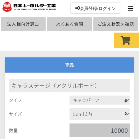
会員登録/ログイン
法人様向け窓口
よくある質問
ご注文状況を確認
商品
キャラステージ（アクリルボード）
タイプ
サイズ
数量