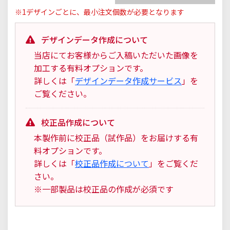
※1デザインごとに、最小注文個数が必要となります
デザインデータ作成について
当店にてお客様からご入稿いただいた画像を
加工する有料オプションです。
詳しくは「
デザインデータ作成サービス
」を
ご覧ください。
校正品作成について
本製作前に校正品（試作品）をお届けする有
料オプションです。
詳しくは「
校正品作成について
」をご覧くだ
さい。
※一部製品は校正品の作成が必須です