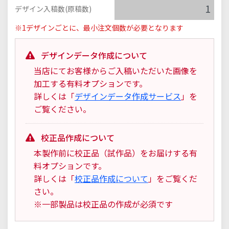
デザイン入稿数(原稿数)
※1デザインごとに、最小注文個数が必要となります
デザインデータ作成について
当店にてお客様からご入稿いただいた画像を
加工する有料オプションです。
詳しくは「
デザインデータ作成サービス
」を
ご覧ください。
校正品作成について
本製作前に校正品（試作品）をお届けする有
料オプションです。
詳しくは「
校正品作成について
」をご覧くだ
さい。
※一部製品は校正品の作成が必須です