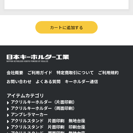
会社概要
ご利用ガイド
特定商取引について
ご利用規約
お問い合わせ
よくある質問
キーホルダー通信
アイテムカテゴリ
アクリルキーホルダー（片面印刷）
アクリルキーホルダー（両面印刷）
アンブレラマーカー
アクリルスタンド 片面印刷 無地台座
アクリルスタンド 片面印刷 印刷台座