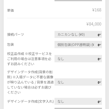
¥168
単価
¥
84,000
接続パーツ
包装
校正品作成 ※校正サービスを
ご利用の場合は注意事項を必
ずお読みください
デザインデータ作成(背景の削
除) ※入稿データに不要な画像
が映り込んでいる / 背景を透過
していない場合は必ずお選び
ください
デザインデータ作成(文字入れ)