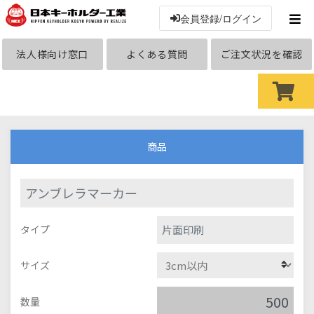
会員登録/ログイン
法人様向け窓口
よくある質問
ご注文状況を確認
商品
アンブレラマーカー
片面印刷
タイプ
サイズ
数量