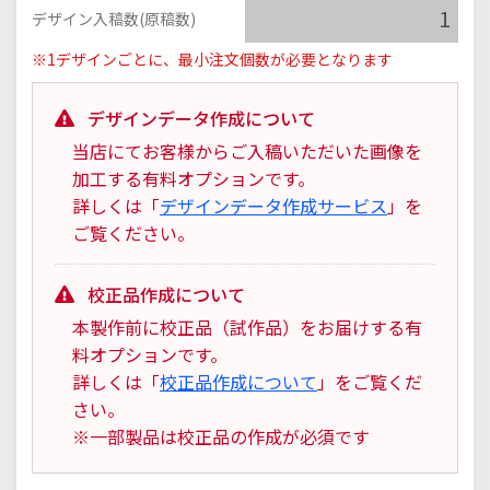
デザイン入稿数(原稿数)
※1デザインごとに、最小注文個数が必要となります
デザインデータ作成について
当店にてお客様からご入稿いただいた画像を
加工する有料オプションです。
詳しくは「
デザインデータ作成サービス
」を
ご覧ください。
校正品作成について
本製作前に校正品（試作品）をお届けする有
料オプションです。
詳しくは「
校正品作成について
」をご覧くだ
さい。
※一部製品は校正品の作成が必須です