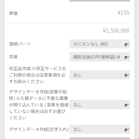
¥155
単価
¥
1,550,000
接続パーツ
包装
校正品作成 ※校正サービスを
ご利用の場合は注意事項を必
ずお読みください
デザインデータ作成(背景の削
除) ※入稿データに不要な画像
が映り込んでいる / 背景を透過
していない場合は必ずお選び
ください
デザインデータ作成(文字入れ)