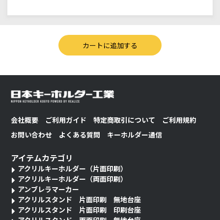
会社概要
ご利用ガイド
特定商取引について
ご利用規約
お問い合わせ
よくある質問
キーホルダー通信
アイテムカテゴリ
アクリルキーホルダー（片面印刷）
アクリルキーホルダー（両面印刷）
アンブレラマーカー
アクリルスタンド 片面印刷 無地台座
アクリルスタンド 片面印刷 印刷台座