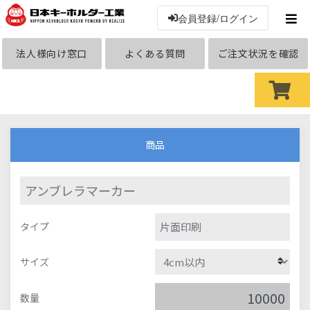
会員登録/ログイン
法人様向け窓口
よくある質問
ご注文状況を確認
商品
アンブレラマーカー
片面印刷
タイプ
サイズ
数量