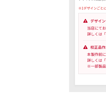
※1デザインごと
デザイン
当店にてお
詳しくは「
校正品作
本製作前に
詳しくは「
※一部製品