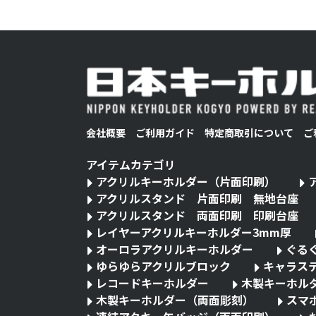
会社概要
ご利用ガイド
特定商取引について
ご
アイテムカテゴリ
アクリルキーホルダー（片面印刷）
アクリルスタンド 片面印刷 無地台座
アクリルスタンド 両面印刷 印刷台座
レイヤーアクリルキーホルダー3mm厚
オーロラアクリルキーホルダー
ぐる
ゆらゆらアクリルブロック
キャラス
レコードキーホルダー
木製キーホル
木製キーホルダー（両面彫刻）
スマ