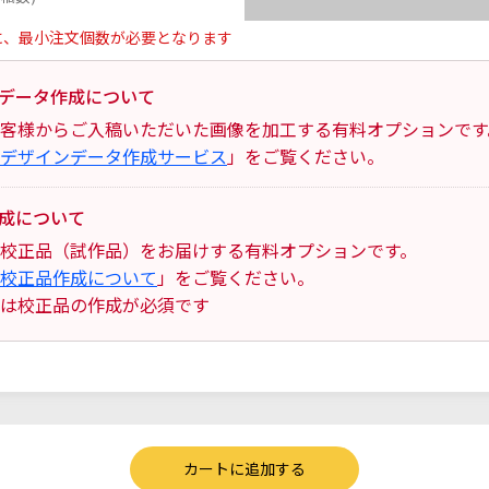
に、最小注文個数が必要となります
データ作成について
客様からご入稿いただいた画像を加工する有料オプションです
デザインデータ作成サービス
」をご覧ください。
成について
校正品（試作品）をお届けする有料オプションです。
校正品作成について
」をご覧ください。
は校正品の作成が必須です