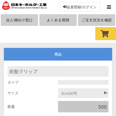
会員登録/ログイン
法人様向け窓口
よくある質問
ご注文状況を確認
商品
前髪クリップ
タイプ
サイズ
数量