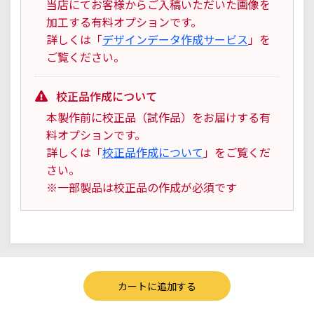
当店にてお客様からご入稿いただいた画像を
加工する有料オプションです。
詳しくは「
デザインデータ作成サービス
」を
ご覧ください。
校正品作成について
本製作前に校正品（試作品）をお届けする有
料オプションです。
詳しくは「
校正品作成について
」をご覧くだ
さい。
※一部製品は校正品の作成が必須です