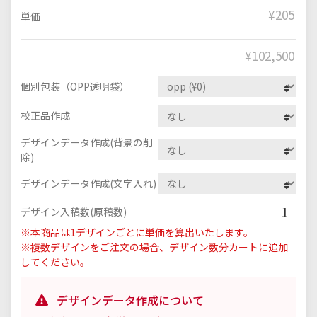
¥205
単価
¥
102,500
個別包装（OPP透明袋）
校正品作成
デザインデータ作成(背景の削
除)
デザインデータ作成(文字入れ)
1
デザイン入稿数(原稿数)
※本商品は1デザインごとに単価を算出いたします。
※複数デザインをご注文の場合、デザイン数分カートに追加
してください。
デザインデータ作成について