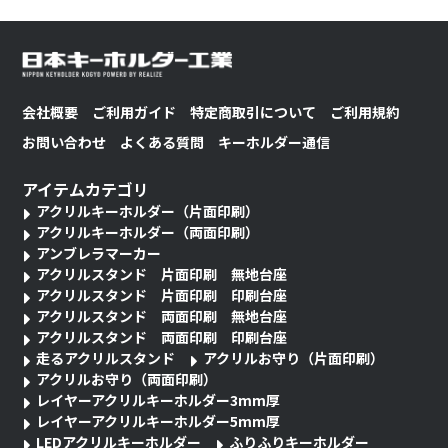
会社概要
ご利用ガイド
特定商取引について
ご利用規約
お問い合わせ
よくある質問
キーホルダー通信
アイテムカテゴリ
アクリルキーホルダー（片面印刷）
アクリルキーホルダー（両面印刷）
アンブレラマーカー
アクリルスタンド 片面印刷 無地台座
アクリルスタンド 片面印刷 印刷台座
アクリルスタンド 両面印刷 無地台座
アクリルスタンド 両面印刷 印刷台座
走るアクリルスタンド
アクリルお守り（片面印刷）
アクリルお守り（両面印刷）
レイヤーアクリルキーホルダー3mm厚
レイヤーアクリルキーホルダー5mm厚
LEDアクリルキーホルダー
ふりふりキーホルダー