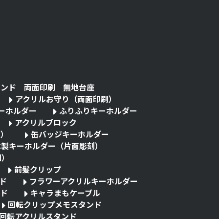
タンド 両面印刷 無地台座
アクリルお守り（両面印刷）
キーホルダー
ふりふりキーホルダー
アクリルブロック
る）
缶バッジキーホルダー
木製キーホルダー（片面彫刻）
刷）
前髪クリップ
ド
フラワーアクリルキーホルダー
ド
キャラまもケーブル
回転クリップメモスタンド
回転アクリルスタンド