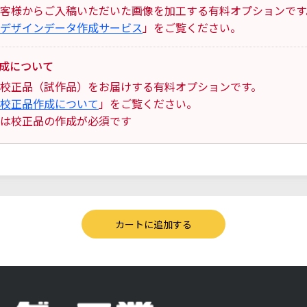
客様からご入稿いただいた画像を加工する有料オプションです
デザインデータ作成サービス
」をご覧ください。
成について
校正品（試作品）をお届けする有料オプションです。
校正品作成について
」をご覧ください。
は校正品の作成が必須です