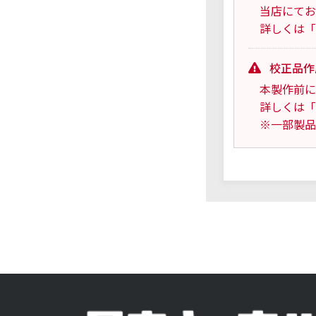
当店にてお
詳しくは「
校正品作
本製作前に
詳しくは「
※一部製品