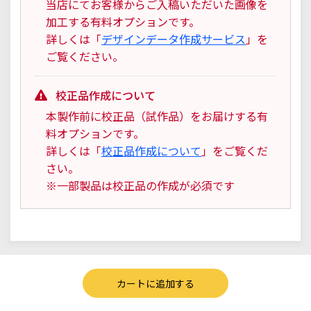
当店にてお客様からご入稿いただいた画像を
加工する有料オプションです。
詳しくは「
デザインデータ作成サービス
」を
ご覧ください。
校正品作成について
本製作前に校正品（試作品）をお届けする有
料オプションです。
詳しくは「
校正品作成について
」をご覧くだ
さい。
※一部製品は校正品の作成が必須です