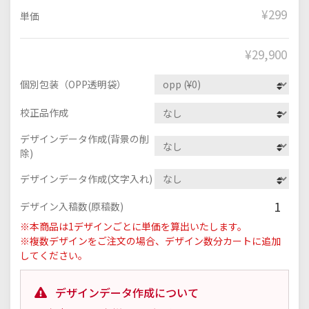
¥299
単価
¥
29,900
個別包装（OPP透明袋）
校正品作成
デザインデータ作成(背景の削
除)
デザインデータ作成(文字入れ)
1
デザイン入稿数(原稿数)
※本商品は1デザインごとに単価を算出いたします。
※複数デザインをご注文の場合、デザイン数分カートに追加
してください。
デザインデータ作成について