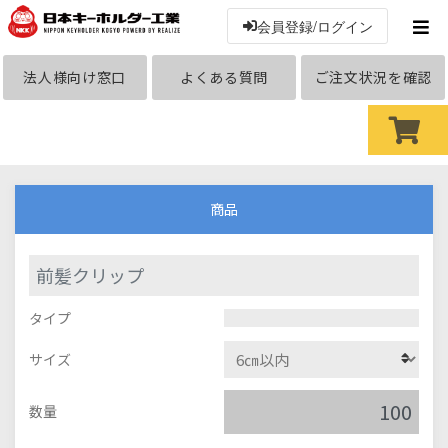
会員登録/ログイン
法人様向け窓口
よくある質問
ご注文状況を確認
商品
前髪クリップ
タイプ
サイズ
数量