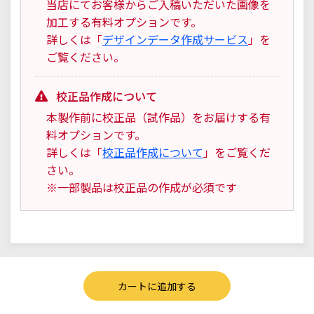
当店にてお客様からご入稿いただいた画像を
加工する有料オプションです。
詳しくは「
デザインデータ作成サービス
」を
ご覧ください。
校正品作成について
本製作前に校正品（試作品）をお届けする有
料オプションです。
詳しくは「
校正品作成について
」をご覧くだ
さい。
※一部製品は校正品の作成が必須です