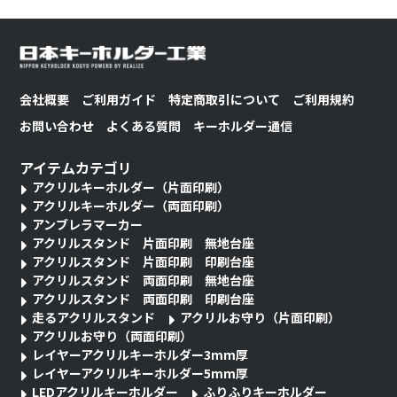
会社概要
ご利用ガイド
特定商取引について
ご利用規約
お問い合わせ
よくある質問
キーホルダー通信
アイテムカテゴリ
アクリルキーホルダー（片面印刷）
アクリルキーホルダー（両面印刷）
アンブレラマーカー
アクリルスタンド 片面印刷 無地台座
アクリルスタンド 片面印刷 印刷台座
アクリルスタンド 両面印刷 無地台座
アクリルスタンド 両面印刷 印刷台座
走るアクリルスタンド
アクリルお守り（片面印刷）
アクリルお守り（両面印刷）
レイヤーアクリルキーホルダー3mm厚
レイヤーアクリルキーホルダー5mm厚
LEDアクリルキーホルダー
ふりふりキーホルダー