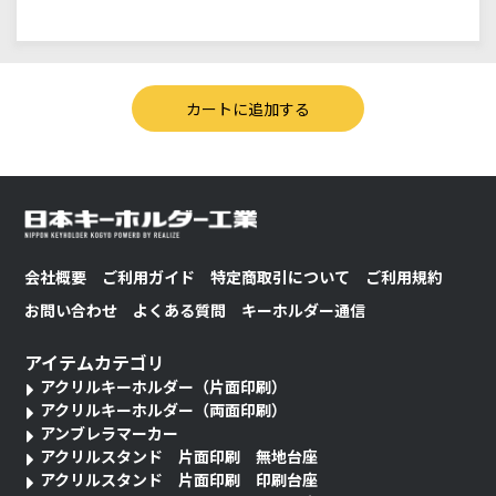
会社概要
ご利用ガイド
特定商取引について
ご利用規約
お問い合わせ
よくある質問
キーホルダー通信
アイテムカテゴリ
アクリルキーホルダー（片面印刷）
アクリルキーホルダー（両面印刷）
アンブレラマーカー
アクリルスタンド 片面印刷 無地台座
アクリルスタンド 片面印刷 印刷台座