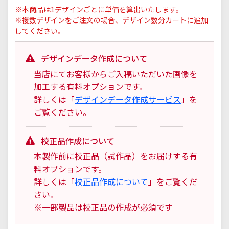
※本商品は1デザインごとに単価を算出いたします。
※複数デザインをご注文の場合、デザイン数分カートに追加
してください。
デザインデータ作成について
当店にてお客様からご入稿いただいた画像を
加工する有料オプションです。
詳しくは「
デザインデータ作成サービス
」を
ご覧ください。
校正品作成について
本製作前に校正品（試作品）をお届けする有
料オプションです。
詳しくは「
校正品作成について
」をご覧くだ
さい。
※一部製品は校正品の作成が必須です