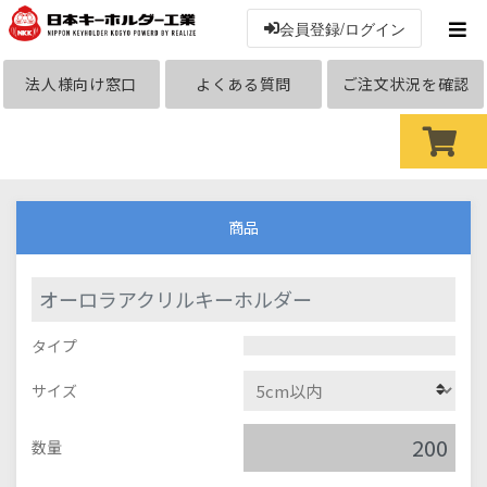
会員登録/ログイン
法人様向け窓口
よくある質問
ご注文状況を確認
商品
オーロラアクリルキーホルダー
タイプ
サイズ
数量