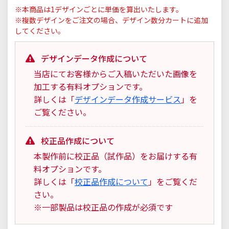
※本商品は1デザインごとに単価を算出いたします。
※複数デザインをご注文の場合、デザイン数分カートに追加
してください。
デザインデータ作成について
当店にてお客様からご入稿いただいた画像を
加工する有料オプションです。
詳しくは「
デザインデータ作成サービス
」を
ご覧ください。
校正品作成について
本製作前に校正品（試作品）をお届けする有
料オプションです。
詳しくは「
校正品作成について
」をご覧くだ
さい。
※一部製品は校正品の作成が必須です