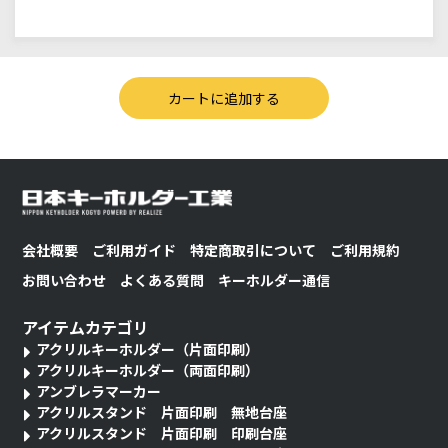
会社概要
ご利用ガイド
特定商取引について
ご利用規約
お問い合わせ
よくある質問
キーホルダー通信
アイテムカテゴリ
アクリルキーホルダー（片面印刷）
アクリルキーホルダー（両面印刷）
アンブレラマーカー
アクリルスタンド 片面印刷 無地台座
アクリルスタンド 片面印刷 印刷台座