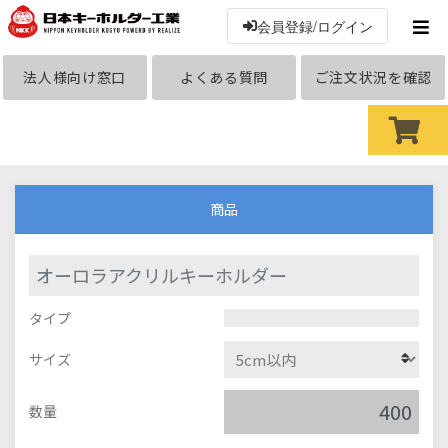
会員登録/ログイン
法人様向け窓口
よくある質問
ご注文状況を確認
商品
オーロラアクリルキーホルダー
タイプ
サイズ
数量