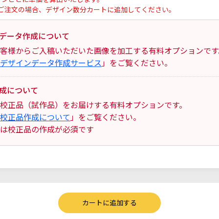
ご注文の場合、デザイン数分カートに追加してください。
データ作成について
客様からご入稿いただいた画像を加工する有料オプションです
デザインデータ作成サービス
」をご覧ください。
成について
校正品（試作品）をお届けする有料オプションです。
校正品作成について
」をご覧ください。
は校正品の作成が必須です