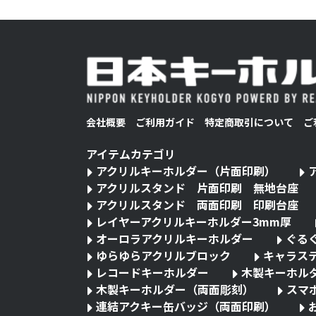
会社概要
ご利用ガイド
特定商取引について
ご
アイテムカテゴリ
アクリルキーホルダー（片面印刷）
アクリルスタンド 片面印刷 無地台座
アクリルスタンド 両面印刷 印刷台座
レイヤーアクリルキーホルダー3mm厚
オーロラアクリルキーホルダー
ぐる
ゆらゆらアクリルブロック
キャラス
レコードキーホルダー
木製キーホル
木製キーホルダー（両面彫刻）
スマ
連結アクキー缶バッジ（両面印刷）