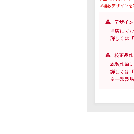
※複数デザインを
デザイン
当店にてお
詳しくは「
校正品作
本製作前に
詳しくは「
※一部製品