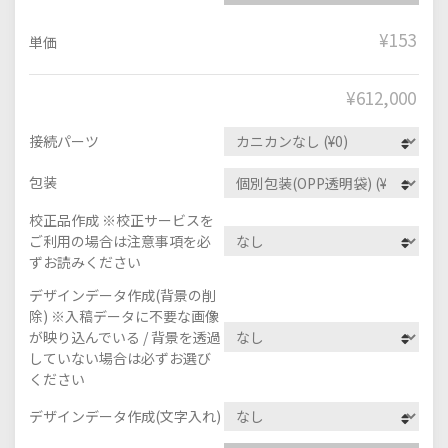
¥153
単価
¥
612,000
接続パーツ
包装
校正品作成 ※校正サービスを
ご利用の場合は注意事項を必
ずお読みください
デザインデータ作成(背景の削
除) ※入稿データに不要な画像
が映り込んでいる / 背景を透過
していない場合は必ずお選び
ください
デザインデータ作成(文字入れ)