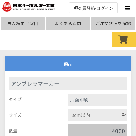
会員登録/ログイン
法人様向け窓口
よくある質問
ご注文状況を確認
商品
アンブレラマーカー
片面印刷
タイプ
サイズ
数量