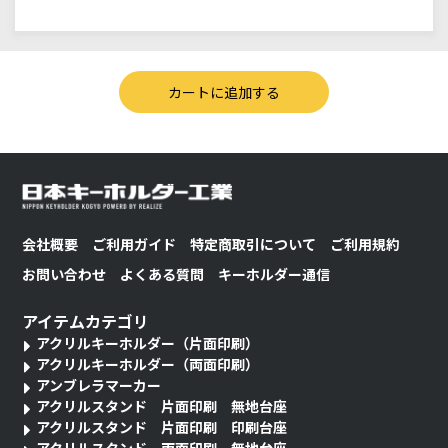
会社概要
ご利用ガイド
特定商取引について
ご利用規約
お問い合わせ
よくある質問
キーホルダー通信
アイテムカテゴリ
アクリルキーホルダー（片面印刷）
アクリルキーホルダー（両面印刷）
アンブレラマーカー
アクリルスタンド 片面印刷 無地台座
アクリルスタンド 片面印刷 印刷台座