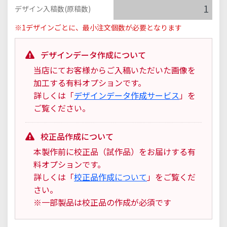
デザイン入稿数(原稿数)
※1デザインごとに、最小注文個数が必要となります
デザインデータ作成について
当店にてお客様からご入稿いただいた画像を
加工する有料オプションです。
詳しくは「
デザインデータ作成サービス
」を
ご覧ください。
校正品作成について
本製作前に校正品（試作品）をお届けする有
料オプションです。
詳しくは「
校正品作成について
」をご覧くだ
さい。
※一部製品は校正品の作成が必須です