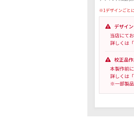
※1デザインごと
デザイン
当店にてお
詳しくは「
校正品作
本製作前に
詳しくは「
※一部製品