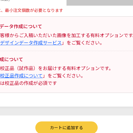
に、最小注文個数が必要となります
データ作成について
客様からご入稿いただいた画像を加工する有料オプションです
デザインデータ作成サービス
」をご覧ください。
成について
校正品（試作品）をお届けする有料オプションです。
校正品作成について
」をご覧ください。
は校正品の作成が必須です