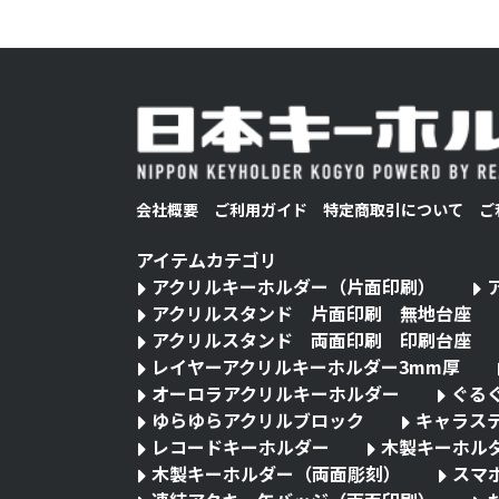
会社概要
ご利用ガイド
特定商取引について
ご
アイテムカテゴリ
アクリルキーホルダー（片面印刷）
アクリルスタンド 片面印刷 無地台座
アクリルスタンド 両面印刷 印刷台座
レイヤーアクリルキーホルダー3mm厚
オーロラアクリルキーホルダー
ぐる
ゆらゆらアクリルブロック
キャラス
レコードキーホルダー
木製キーホル
木製キーホルダー（両面彫刻）
スマ