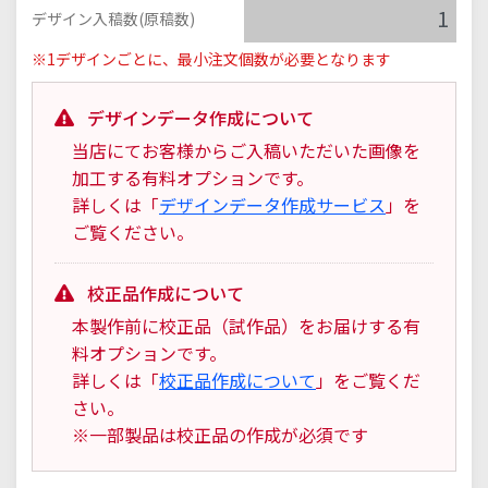
デザイン入稿数(原稿数)
※1デザインごとに、最小注文個数が必要となります
デザインデータ作成について
当店にてお客様からご入稿いただいた画像を
加工する有料オプションです。
詳しくは「
デザインデータ作成サービス
」を
ご覧ください。
校正品作成について
本製作前に校正品（試作品）をお届けする有
料オプションです。
詳しくは「
校正品作成について
」をご覧くだ
さい。
※一部製品は校正品の作成が必須です