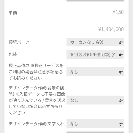
¥156
単価
¥
1,404,000
接続パーツ
包装
校正品作成 ※校正サービスを
ご利用の場合は注意事項を必
ずお読みください
デザインデータ作成(背景の削
除) ※入稿データに不要な画像
が映り込んでいる / 背景を透過
していない場合は必ずお選び
ください
デザインデータ作成(文字入れ)