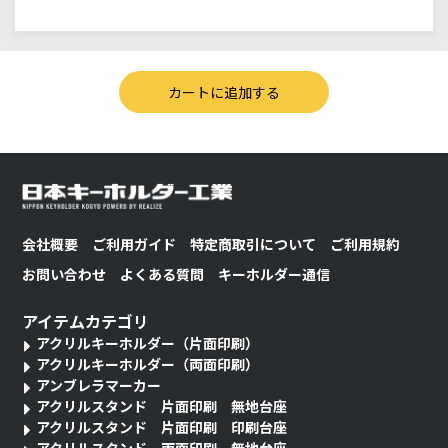
会社概要
ご利用ガイド
特定商取引について
ご利用規約
お問い合わせ
よくある質問
キーホルダー通信
アイテムカテゴリ
アクリルキーホルダー（片面印刷）
アクリルキーホルダー（両面印刷）
アンブレラマーカー
アクリルスタンド 片面印刷 無地台座
アクリルスタンド 片面印刷 印刷台座