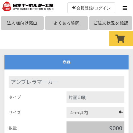
会員登録/ログイン
法人様向け窓口
よくある質問
ご注文状況を確認
商品
アンブレラマーカー
片面印刷
タイプ
サイズ
数量