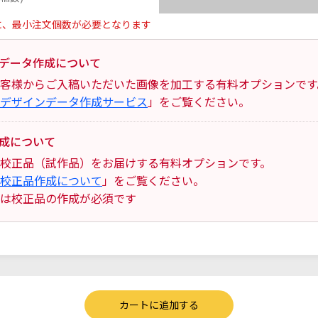
に、最小注文個数が必要となります
データ作成について
客様からご入稿いただいた画像を加工する有料オプションです
デザインデータ作成サービス
」をご覧ください。
成について
校正品（試作品）をお届けする有料オプションです。
校正品作成について
」をご覧ください。
は校正品の作成が必須です