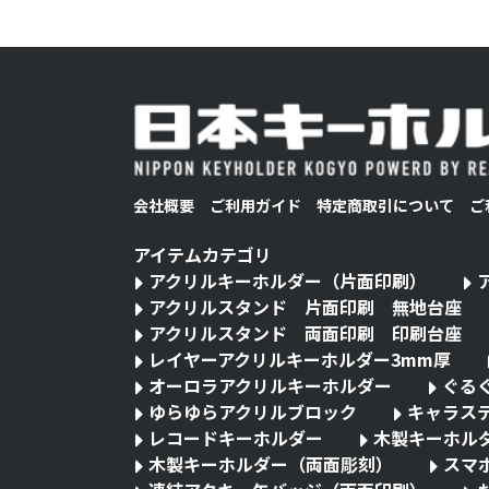
会社概要
ご利用ガイド
特定商取引について
ご
アイテムカテゴリ
アクリルキーホルダー（片面印刷）
アクリルスタンド 片面印刷 無地台座
アクリルスタンド 両面印刷 印刷台座
レイヤーアクリルキーホルダー3mm厚
オーロラアクリルキーホルダー
ぐる
ゆらゆらアクリルブロック
キャラス
レコードキーホルダー
木製キーホル
木製キーホルダー（両面彫刻）
スマ