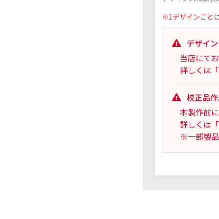
※1デザインごと
デザイン
当店にてお
詳しくは「
校正品作
本製作前に
詳しくは「
※一部製品