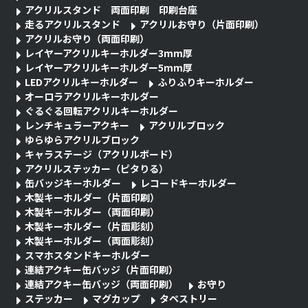
アクリルスタンド 両面印刷 印刷台座
走るアクリルスタンド
アクリルお守り（片面印刷）
アクリルお守り（両面印刷）
レイヤーアクリルキーホルダー3mm厚
レイヤーアクリルキーホルダー5mm厚
LEDアクリルキーホルダー
ふりふりキーホルダー
オーロラアクリルキーホルダー
ぐるぐる回転アクリルキーホルダー
レンチキュラーアクキー
アクリルブロック
ゆらゆらアクリルブロック
キャラステージ（アクリルボード）
アクリルステッカー（ピタりる）
缶バッジキーホルダー
レコードキーホルダー
木製キーホルダー（片面印刷）
木製キーホルダー（両面印刷）
木製キーホルダー（片面彫刻）
木製キーホルダー（両面彫刻）
スマホスタンドキーホルダー
連結アクキー缶バッジ（片面印刷）
連結アクキー缶バッジ（両面印刷）
お守り
ステッカー
マグカップ
タペストリー