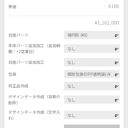
¥166
単価
¥
1,162,000
台座パーツ
本体パーツ追加加工（追加納
期：+2営業日）
台座パーツ追加加工
包装
校正品作成
デザインデータ作成（背景の
削除）
デザインデータ作成（文字入
れ）