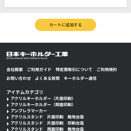
会社概要
ご利用ガイド
特定商取引について
ご利用規約
お問い合わせ
よくある質問
キーホルダー通信
アイテムカテゴリ
アクリルキーホルダー（片面印刷）
アクリルキーホルダー（両面印刷）
アンブレラマーカー
アクリルスタンド 片面印刷 無地台座
アクリルスタンド 片面印刷 印刷台座
アクリルスタンド 両面印刷 無地台座