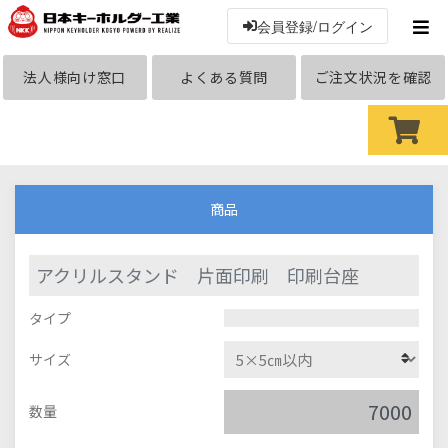
会員登録/ログイン
法人様向け窓口
よくある質問
ご注文状況を確認
商品
アクリルスタンド 片面印刷 印刷台座
タイプ
サイズ
数量