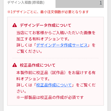
デザイン入稿数(原稿数)
※1デザインごとに、最小注文個数が必要となります
デザインデータ作成について
当店にてお客様からご入稿いただいた画像を
加工する有料オプションです。
詳しくは「
デザインデータ作成サービス
」を
ご覧ください。
校正品作成について
本製作前に校正品（試作品）をお届けする有
料オプションです。
詳しくは「
校正品作成について
」をご覧くだ
さい。
※一部製品は校正品の作成が必須です