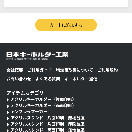
会社概要
ご利用ガイド
特定商取引について
ご利用規約
お問い合わせ
よくある質問
キーホルダー通信
アイテムカテゴリ
アクリルキーホルダー（片面印刷）
アクリルキーホルダー（両面印刷）
アンブレラマーカー
アクリルスタンド 片面印刷 無地台座
アクリルスタンド 片面印刷 印刷台座
アクリルスタンド 両面印刷 無地台座