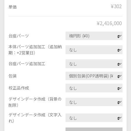
¥302
単価
¥
2,416,000
台座パーツ
本体パーツ追加加工（追加納
期：+2営業日）
台座パーツ追加加工
包装
校正品作成
デザインデータ作成（背景の
削除）
デザインデータ作成（文字入
れ）