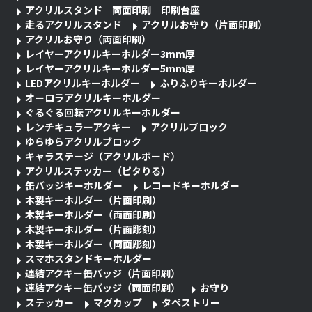
アクリルスタンド 両面印刷 印刷台座
走るアクリルスタンド
アクリルお守り（片面印刷）
アクリルお守り（両面印刷）
レイヤーアクリルキーホルダー3mm厚
レイヤーアクリルキーホルダー5mm厚
LEDアクリルキーホルダー
ふりふりキーホルダー
オーロラアクリルキーホルダー
ぐるぐる回転アクリルキーホルダー
レンチキュラーアクキー
アクリルブロック
ゆらゆらアクリルブロック
キャラステージ（アクリルボード）
アクリルステッカー（ピタりる）
缶バッジキーホルダー
レコードキーホルダー
木製キーホルダー（片面印刷）
木製キーホルダー（両面印刷）
木製キーホルダー（片面彫刻）
木製キーホルダー（両面彫刻）
スマホスタンドキーホルダー
連結アクキー缶バッジ（片面印刷）
連結アクキー缶バッジ（両面印刷）
お守り
ステッカー
マグカップ
タペストリー