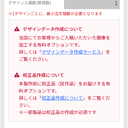
デザイン入稿数(原稿数)
※1デザインごとに、最小注文個数が必要となります
デザインデータ作成について
当店にてお客様からご入稿いただいた画像を
加工する有料オプションです。
詳しくは「
デザインデータ作成サービス
」を
ご覧ください。
校正品作成について
本製作前に校正品（試作品）をお届けする有
料オプションです。
詳しくは「
校正品作成について
」をご覧くだ
さい。
※一部製品は校正品の作成が必須です