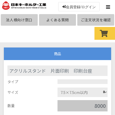
会員登録/ログイン
法人様向け窓口
よくある質問
ご注文状況を確認
商品
アクリルスタンド 片面印刷 印刷台座
タイプ
サイズ
数量