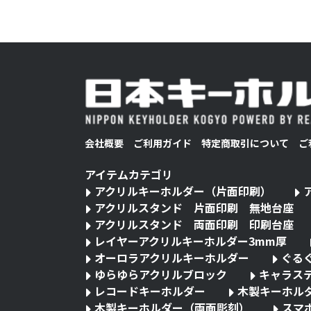
会社概要
ご利用ガイド
特定商取引について
ご
アイテムカテゴリ
アクリルキーホルダー（片面印刷）
アクリルスタンド 片面印刷 無地台座
アクリルスタンド 両面印刷 印刷台座
レイヤーアクリルキーホルダー3mm厚
オーロラアクリルキーホルダー
ぐる
ゆらゆらアクリルブロック
キャラス
レコードキーホルダー
木製キーホル
木製キーホルダー（両面彫刻）
スマ