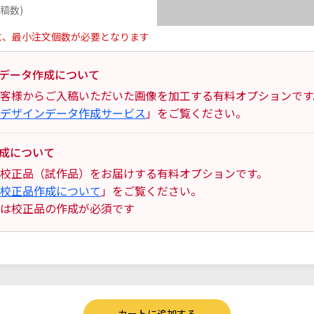
稿数)
に、最小注文個数が必要となります
データ作成について
客様からご入稿いただいた画像を加工する有料オプションです
デザインデータ作成サービス
」をご覧ください。
成について
校正品（試作品）をお届けする有料オプションです。
校正品作成について
」をご覧ください。
は校正品の作成が必須です