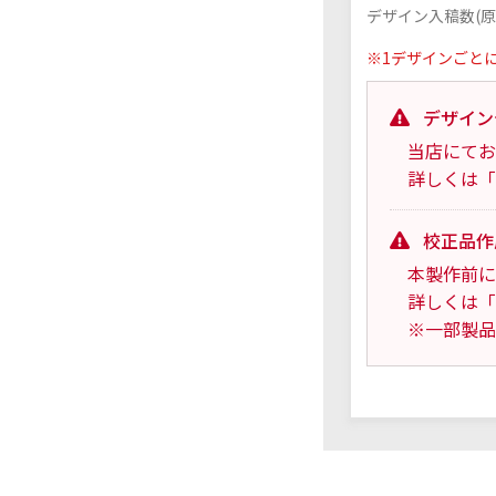
デザイン入稿数(原
※1デザインごと
デザイン
当店にてお
詳しくは「
校正品作
本製作前に
詳しくは「
※一部製品